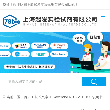
您好！欢迎访问上海起发实验试剂有限公司网站！
当前位置：
首页
>
技术文章
> Biovendor RD172112100 说明书