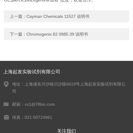
上一篇：
Cayman Chemicals 11527 说明书
下一篇：
Chromogenix 82 0985 39 说明书
上海起发实验试剂有限公司
地址：上海浦东川沙镇川沙路6619号上海起发实验试剂有限公
司
邮箱：xs1@78bio.com
传真：021-50724961
关注我们