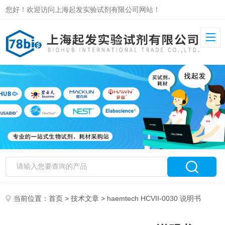
您好！欢迎访问上海起发实验试剂有限公司网站！
当前位置：
首页
>
技术文章
> haemtech HCVII-0030 说明书