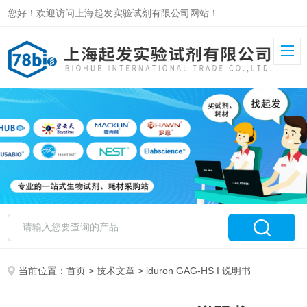
您好！欢迎访问上海起发实验试剂有限公司网站！
当前位置：
首页
>
技术文章
> iduron GAG-HS I 说明书