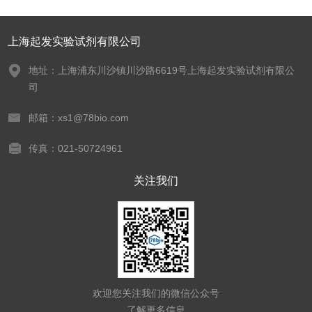
上海起发实验试剂有限公司
地址：上海浦东川沙镇川沙路6619号上海起发实验试剂有限公
司
邮箱：xs1@78bio.com
传真：021-50724961
关注我们
欢迎您关注我们的微信公众号
了解更多信息