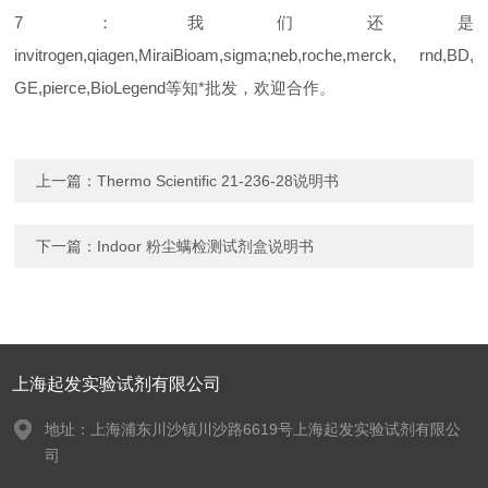
7：我们还是
invitrogen,qiagen,MiraiBioam,sigma;neb,roche,merck, rnd,BD,
GE,pierce,BioLegend等知*批发，欢迎合作。
上一篇：
Thermo Scientific 21-236-28说明书
下一篇：
Indoor 粉尘螨检测试剂盒说明书
上海起发实验试剂有限公司
地址：上海浦东川沙镇川沙路6619号上海起发实验试剂有限公
司