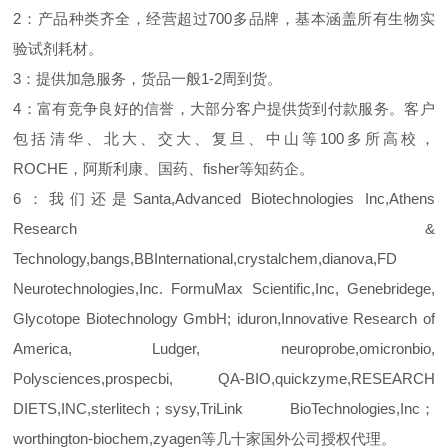
2：产品种类齐全，经营超过700多品牌，基本涵盖所有生物实
验试剂耗材。
3：提供加急服务，货品一般1-2周到货。
4：富有竞争良好的信誉，大部分客户提供货到付款服务。客户
包括清华、北大、交大、复旦、中山等100多所高校，
ROCHE，阿斯利康、国药、fisher等知药企。
6：我们还是Santa,Advanced Biotechnologies Inc,Athens
Research &
Technology,bangs,BBInternational,crystalchem,dianova,FD
Neurotechnologies,Inc. FormuMax Scientific,Inc, Genebridege,
Glycotope Biotechnology GmbH; iduron,Innovative Research of
America, Ludger, neuroprobe,omicronbio,
Polysciences,prospecbi, QA-BIO,quickzyme,RESEARCH
DIETS,INC,sterlitech；sysy,TriLink BioTechnologies,Inc；
worthington-biochem,zyagen等几十家国外公司授权代理。