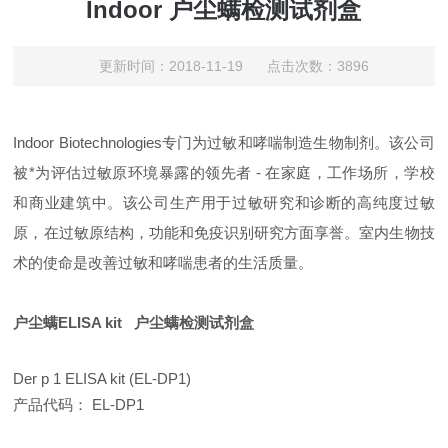
Indoor 户尘螨检测试剂盒
更新时间：2018-11-19 点击次数：3896
Indoor Biotechnologies专门为过敏和哮喘制造生物制剂。该公司
被*为评估过敏原环境暴露的领
先
者 - 在家庭，工作场所，学校
和商业建筑中。该公司生产用于过敏研究和诊断的高纯度过敏
原，在过敏原结构，功能和免疫识别研究方面享誉。室内生物技
术的使命是改善过敏和哮喘患者的生活质量。
户尘螨ELISA kit 户尘螨检测试剂盒
Der p 1 ELISA kit (EL-DP1)
产品代码：
EL-DP1