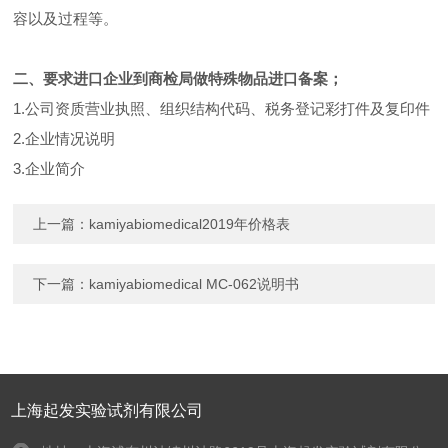
容以及过程等。
二、要求进口企业到商检局做特殊物品进口备案；
1.公司资质营业执照、组织结构代码、税务登记彩打件及复印件
2.企业情况说明
3.企业简介
上一篇：
kamiyabiomedical2019年价格表
下一篇：
kamiyabiomedical MC-062说明书
上海起发实验试剂有限公司