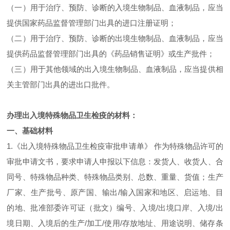
（一）用于治疗、预防、诊断的入境生物制品、血液制品，应当
提供国家药品监督管理部门出具的进口注册证明；
（二）用于治疗、预防、诊断的出境生物制品、血液制品，应当
提供药品监督管理部门出具的《药品销售证明》或生产批件；
（三）用于其他领域的出入境生物制品、血液制品，应当提供相
关主管部门出具的进出口批件。
办理出入境特殊物品卫生检疫的材料：
一、基础材料
1.《出入境特殊物品卫生检疫审批申请单》 作为特殊物品许可的
审批申请文书，要求申请人申报以下信息：发货人、收货人、合
同号、特殊物品种类、特殊物品类别、总数、重量、货值；生产
厂家、生产批号、原产国、输出/输入国家和地区、启运地、目
的地、批准部委许可证（批文）编号、入境/出境口岸、入境/出
境日期、入境后的生产/加工/使用/存放地址、用途说明、储存条