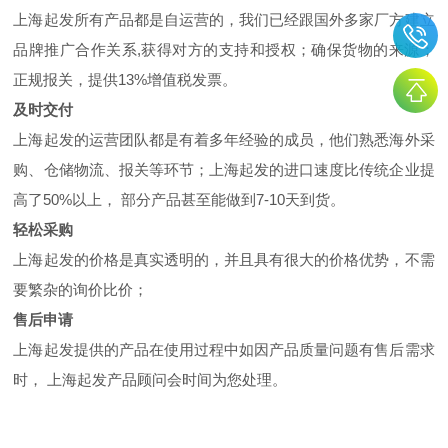
上海起发所有产品都是自运营的，我们已经跟国外多家厂方建立
品牌推广合作关系,获得对方的支持和授权；确保货物的来源；
正规报关，提供13%增值税发票。
及时交付
上海起发的运营团队都是有着多年经验的成员，他们熟悉海外采
购、仓储物流、报关等环节；上海起发的进口速度比传统企业提
高了50%以上， 部分产品甚至能做到7-10天到货。
轻松采购
上海起发的价格是真实透明的，并且具有很大的价格优势，不需
要繁杂的询价比价；
售后申请
上海起发提供的产品在使用过程中如因产品质量问题有售后需求
时， 上海起发产品顾问会时间为您处理。