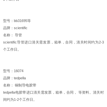
型号：bb31695等
品牌：scientific
名称： 导管
scientific导管进口清关需发票，箱单，合同，清关时间约为2-3
个工作日。
型号：16074
品牌：tedpella
名称： 铜制导电胶带
tedpella电胶带进口清关需发票，箱单，合同， 等资料。清关时
间约为1-2个工作日。