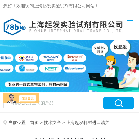
您好！欢迎访问上海起发实验试剂有限公司网站！
当前位置：
首页
>
技术文章
> 上海起发耗材进口清关