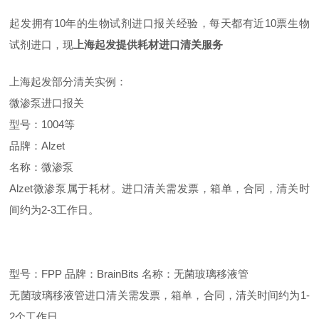
起发拥有10年的生物试剂进口报关经验，每天都有近10票生物
试剂进口，现
上海起发提供耗材进口清关服务
上海起发部分清关实例：
微渗泵
进口报关
型号：1004等
品牌：Alzet
名称：微渗泵
Alzet微渗泵属于耗材。进口清关需发票，箱单，合同，清关时
间约为2-3工作日。
型号：FPP 品牌：BrainBits 名称：无菌玻璃移液管
无菌玻璃移液管进口清关需发票，箱单，合同，清关时间约为1-
2个工作日