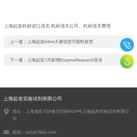
上海起发耗材进口清关 耗材清关公司、耗材清关费用
上一篇：
上海起发trilink大量现货可随时发货
下一篇：
上海起发7月新增EnzymeResearch库存
上海起发实验试剂有限公司
地址：上海浦东川沙镇川沙路6619号上海起发实验试剂有限公
司
邮箱：xs1@78bio.com