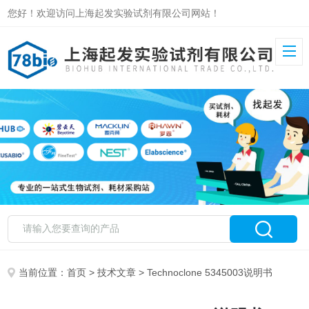
您好！欢迎访问上海起发实验试剂有限公司网站！
当前位置：
首页
>
技术文章
> Technoclone 5345003说明书