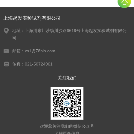
上海起发实验试剂有限公司
地址：上海浦东川沙镇川沙路6619号上海起发实验试剂有限公
司
邮箱：xs1@78bio.com
传真：021-50724961
关注我们
欢迎您关注我们的微信公众号
了解更多信息