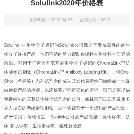
Solulink2020年价格表
更新时间：2026-04-28 点击次数：2613
Solulink — 生物分子标记的Solulink公司致力于发展高性能的生
物分子连接产品，他们不断的努力帮助你保持在生物科学研究的
前沿。可用于任何含有氨基的生物分子标记的ChromaLink™抗
体标签试剂盒（ChromaLink™ Antibody Labeling Kit），和One-
Shot（单标签）系列试剂盒的成功开发代表着他们始终如一地提
供创新产品的承诺，以满足客户不断变化的需求。我们是家提供
包括纯化的完整抗体标记试剂盒的公司，而且我们正在开发更多
令人振奋的新结合试剂盒。这一切都基于一个成功的产品理念：
易于使用，价格便宜。Solulink公司的产品包括：抗体标签、抗
体-寡肽标签、生物素标签、磁珠及凝胶。