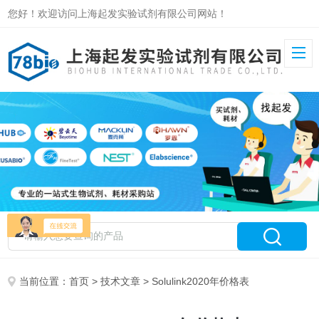
您好！欢迎访问上海起发实验试剂有限公司网站！
当前位置：
首页
>
技术文章
> Solulink2020年价格表