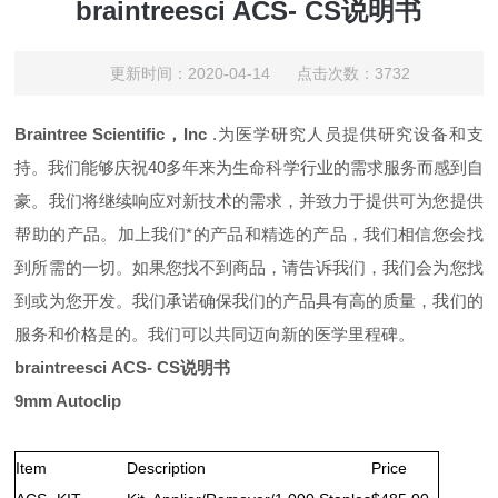
braintreesci ACS- CS说明书
更新时间：2020-04-14 点击次数：3732
Braintree Scientific，Inc
.为医学研究人员提供研究设备和支
持。我们能够庆祝40多年来为生命科学行业的需求服务而感到自
豪。我们将继续响应对新技术的需求，并致力于提供可为您提供
帮助的产品。加上我们*的产品和精选的产品，我们相信您会找
到所需的一切。如果您找不到商品，请告诉我们，我们会为您找
到或为您开发。我们承诺确保我们的产品具有高的质量，我们的
服务和价格是的。我们可以共同迈向新的医学里程碑。
braintreesci
ACS- CS说明书
9mm Autoclip
Item
Description
Price