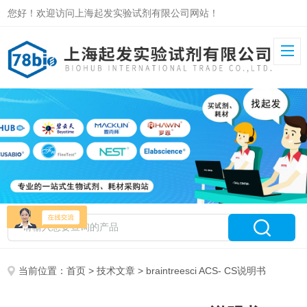
您好！欢迎访问上海起发实验试剂有限公司网站！
当前位置：
首页
>
技术文章
> braintreesci ACS- CS说明书