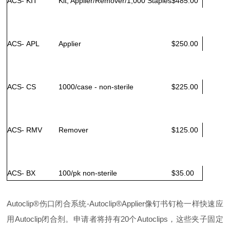
ACS- KIT
Kit, Applier/Remover/1,000 Staples
$485.00
ACS- APL
Applier
$250.00
ACS- CS
1000/case - non-sterile
$225.00
ACS- RMV
Remover
$125.00
ACS- BX
100/pk non-sterile
$35.00
Autoclip®伤口闭合系统-Autoclip®Applier像钉书钉枪一样快速应
用Autoclip闭合剂。申请者将持有20个Autoclips，这些夹子固定