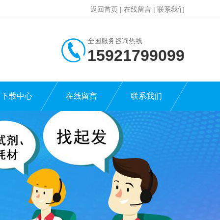
返回首页
|
在线留言
|
联系我们
全国服务咨询热线:
15921799099
下载中心
在线留言
联系我们