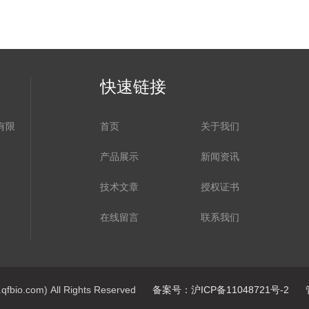
快速链接
有限
首页
关于我们
产品展示
新闻资讯
技术文章
授权证书
在线留言
联系我们
.com) All Rights Reserved
备案号：沪ICP备11048721号-2