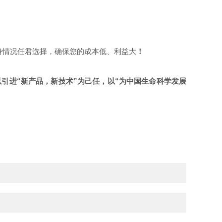
身情况任君选择，确保您的成本低、利益大
！
以引进“新产品，新技术”为己任，以“为中国生命科学发展