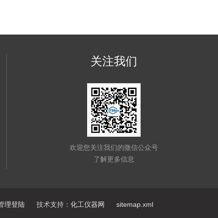
关注我们
欢迎您关注我们的微信公众号
了解更多信息
管理登陆
技术支持：
化工仪器网
sitemap.xml