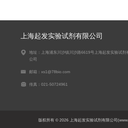
上海起发实验试剂有限公司
地址：上海浦东川沙镇川沙路6619号上海起发实验试剂
公司
邮箱：xs1@78bio.com
传真：021-50724961
版权所有 © 2026 上海起发实验试剂有限公司(www.qfbio