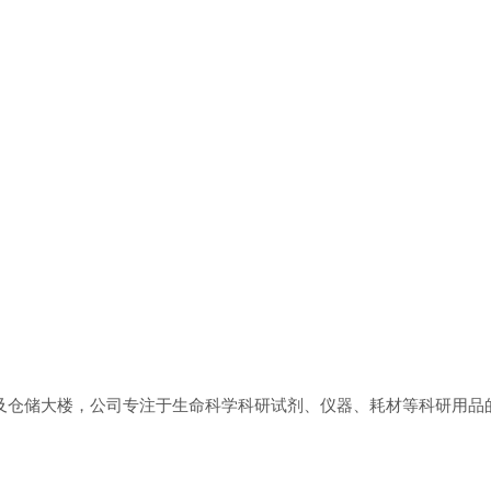
米办公及仓储大楼，公司专注于生命科学科研试剂、仪器、耗材等科研用品