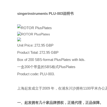
singerinstruments
PLU-003说明书
Unit Price: 272.95 GBP
Product Total: 272.95 GBP
Box of 200 SBS-format PlusPlates with lids.
一盒200个带盖的SBS格式PlusPlates
Product code: PLU-003.
上海起发成立于2009 年，在浦东川沙拥有1100平
一、起发拥有几十家品牌授权，正规代理，正品保障。