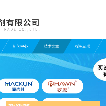
新闻中心
技术文章
授权证书