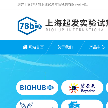
您好！欢迎访问上海起发实验试剂有限公司网站！
网站首页
关于我们
产品中心