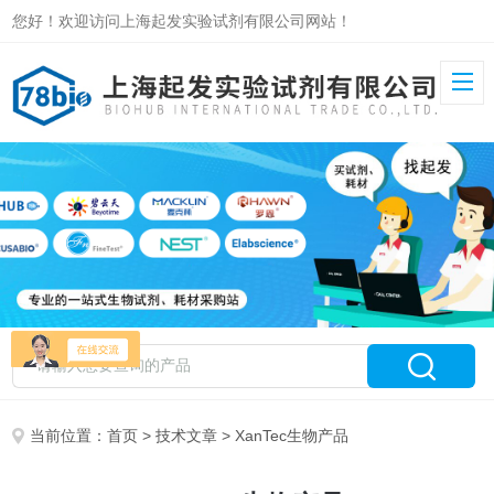
您好！欢迎访问上海起发实验试剂有限公司网站！
当前位置：
首页
>
技术文章
> XanTec生物产品