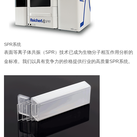
SPR系统
表面等离子体共振（SPR）技术
已成为生物分子相互作用分析的
金标准。我们以具有竞争力的价格提供行业的高质量SPR系统。