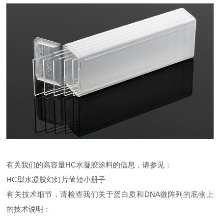
有关我们的高容量HC水凝胶涂料的信息，请参见：
HC型水凝胶幻灯片简短小册子
有关技术细节，请检查我们关于蛋白质和DNA微阵列的底物上
的技术说明：