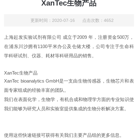
XanTec生物产品
更新时间：2020-07-16 点击次数：4652
上海起发实验试剂有限公司 成立于2009 年，注册资金500万，
在浦东川沙拥有1100平米办公及仓储大楼，公司专注于生命科
学科研试剂、仪器、耗材等科研用品的销售。
XanTec生物产品
XanTec bioanalytics GmbH
是一支由生物传感器，生物芯片和表
面专家组成的经验丰富的团队。
我们在表面化学，生物学，有机合成和物理学方面的专业知识使
我们能够为研究人员和实验室提供集成的生物分析解决方案。
使用这些快速链接可获得有关我们主要产品组的更多信息。