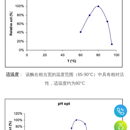
适温度
：
该酶在相当宽的温度范围（65-90°C）中具有相对活
性，适温度约为80°C