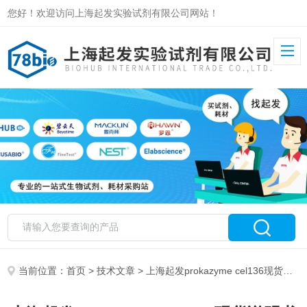
您好！欢迎访问上海起发实验试剂有限公司网站！
当前位置：
首页
>
技术文章
> 上海起发prokazyme cel136现货说明书