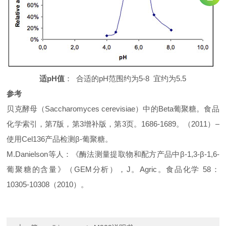
适pH值
：
合适的pH范围约为5-8 宜约为5.5
参考
贝克酵母（Saccharomyces cerevisiae）中的Beta葡聚糖。食品
化学索引，第7版，第3增补版，第3页。1686-1689。（2011）–
使用Cel136产品检测β-葡聚糖。
M.Danielson等人：《酶法测量提取物和配方产品中β-1,3-β-1,6-
葡聚糖的含量》（GEM分析），J。Agric。食品化学 58：
10305-10308（2010）。