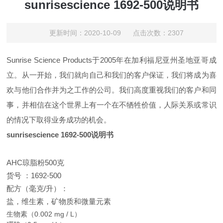
sunrisescience 1692-500说明书
更新时间：2020-10-09 点击次数：2307
Sunrise Science Products于2005年在加利福尼亚州圣地亚哥成
立。从一开始，我们就向自己和我们的客户保证，我们将成为喜
欢与他们合作并为之工作的公司。我们高度重视我们的客户和同
事，并相信在这个世界上有一个在不牺牲价值，人际关系或常识
的情况下取得业务成功的机会。
sunrisescience 1692-500说明书
AHC琼脂粉500克
货号
：
1692-500
配方（毫克/升）：
盐，维生素，矿物质和微量元素
生物素（0.002 mg / L）