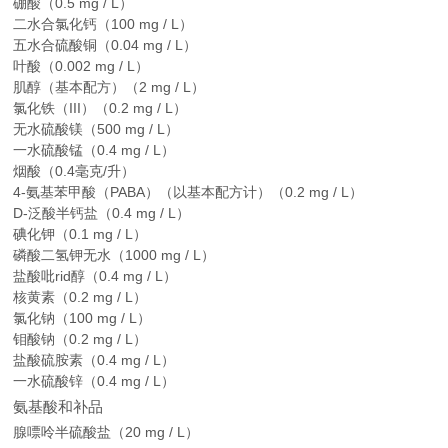
硼酸（0.5 mg / L）
二水合氯化钙（100 mg / L）
五水合硫酸铜（0.04 mg / L）
叶酸（0.002 mg / L）
肌醇（基本配方）（2 mg / L）
氯化铁（III）（0.2 mg / L）
无水硫酸镁（500 mg / L）
一水硫酸锰（0.4 mg / L）
烟酸（0.4毫克/升）
4-氨基苯甲酸（PABA）（以基本配方计）（0.2 mg / L）
D-泛酸半钙盐（0.4 mg / L）
碘化钾（0.1 mg / L）
磷酸二氢钾无水（1000 mg / L）
盐酸吡rid醇（0.4 mg / L）
核黄素（0.2 mg / L）
氯化钠（100 mg / L）
钼酸钠（0.2 mg / L）
盐酸硫胺素（0.4 mg / L）
一水硫酸锌（0.4 mg / L）
氨基酸和补品
腺嘌呤半硫酸盐（20 mg / L）