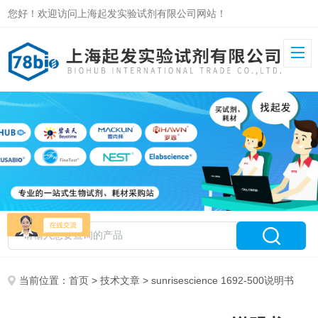
您好！欢迎访问上海起发实验试剂有限公司网站！
当前位置：
首页
>
技术文章
> sunrisescience 1692-500说明书