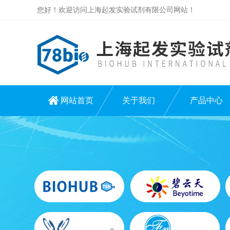
您好！欢迎访问上海起发实验试剂有限公司网站！
网站首页
关于我们
产品中心