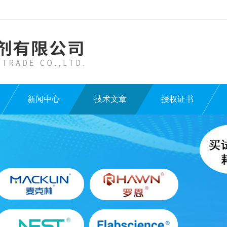
新闻中心
技术文章
授权证书