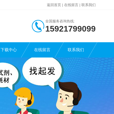
返回首页
|
在线留言
|
联系我们
全国服务咨询热线:
15921799099
下载中心
在线留言
联系我们