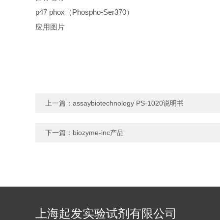
p47 phox（Phospho-Ser370）
应用图片
上一篇：
assaybiotechnology PS-1020说明书
下一篇：
biozyme-inc产品
上海起发实验试剂有限公司