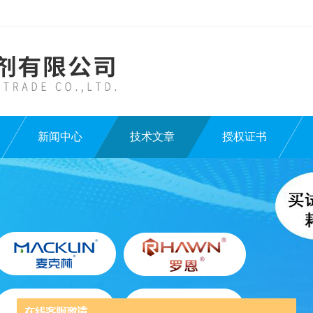
新闻中心
技术文章
授权证书