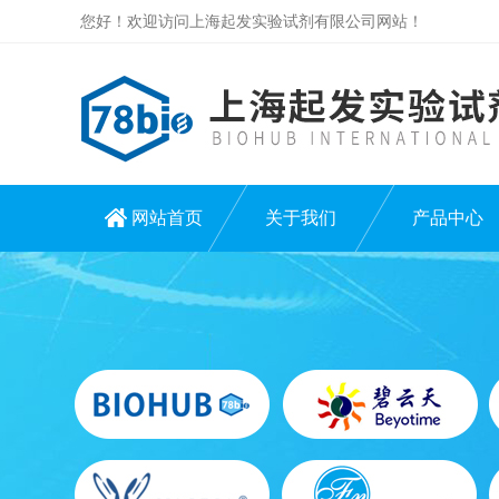
您好！欢迎访问上海起发实验试剂有限公司网站！
网站首页
关于我们
产品中心