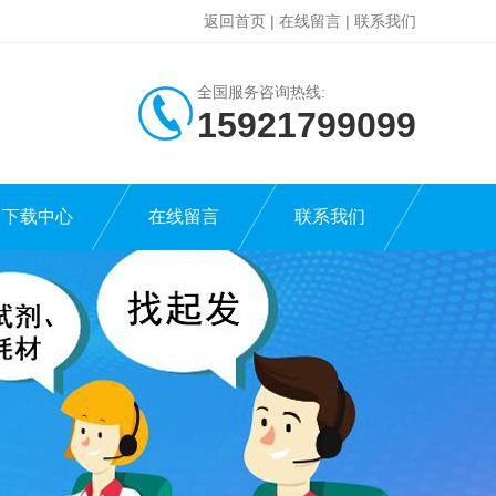
返回首页
|
在线留言
|
联系我们
全国服务咨询热线:
15921799099
下载中心
在线留言
联系我们