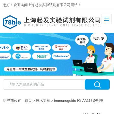
您好！欢迎访问上海起发实验试剂有限公司网站！
当前位置：
首页
>
技术文章
> immunoguide IG-AA115说明书