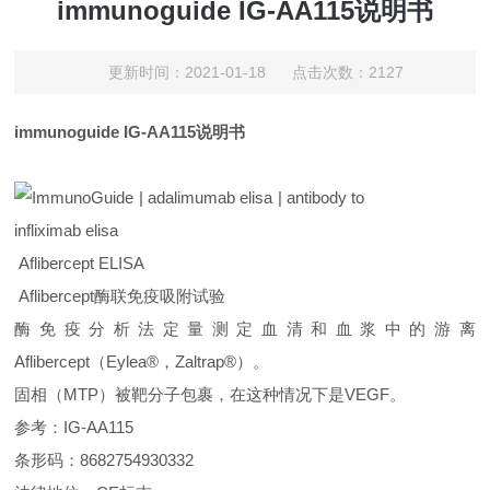
immunoguide IG-AA115说明书
更新时间：2021-01-18 点击次数：2127
immunoguide IG-AA115说明书
Aflibercept ELISA
Aflibercept酶联免疫吸附试验
酶免疫分析法定量测定血清和血浆中的游离
Aflibercept（Eylea®，Zaltrap®）。
固相（MTP）被靶分子包裹，在这种情况下是VEGF。
参考：IG-AA115
条形码：8682754930332