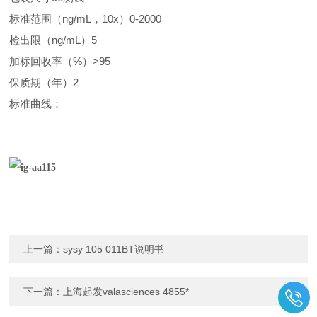
标准范围（ng/mL，10x）0-2000
检出限（ng/mL）5
加标回收率（%）>95
保质期（年）2
标准曲线：
上一篇：
sysy 105 011BT说明书
下一篇：
上海起发valasciences 4855*