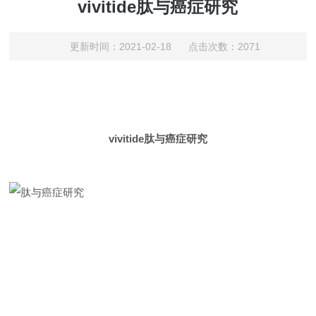
vivitide肽与癌症研究
更新时间：2021-02-18 点击次数：2071
vivitide
肽与癌症研究