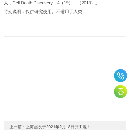
人，Cell Death Discovery，4（19），（2018）。
特别说明：仅供研究使用。不适用于人类。
上一篇：
上海起发于2021年2月18日开工啦！