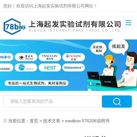
您好！欢迎访问上海起发实验试剂有限公司网站！
当前位置：
首页
>
技术文章
> medkoo 576206说明书