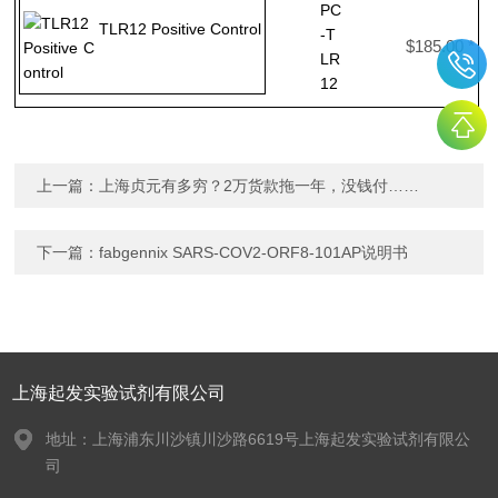
PC
TLR12 Positive Control
-T
$185.00 *
LR
12
上一篇：
上海贞元有多穷？2万货款拖一年，没钱付……
下一篇：
fabgennix SARS-COV2-ORF8-101AP说明书
上海起发实验试剂有限公司
地址：上海浦东川沙镇川沙路6619号上海起发实验试剂有限公
司