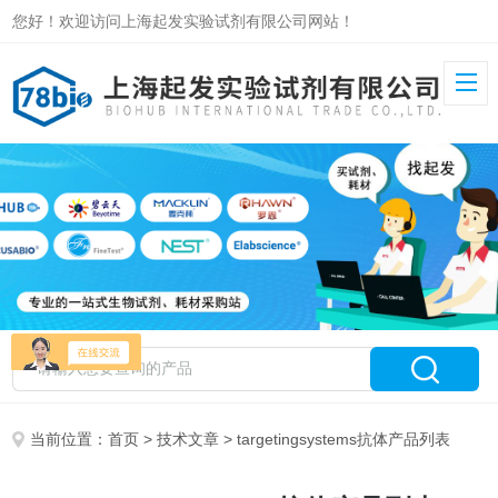
您好！欢迎访问上海起发实验试剂有限公司网站！
当前位置：
首页
>
技术文章
> targetingsystems抗体产品列表​