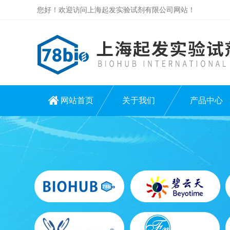
您好！欢迎访问上海起发实验试剂有限公司网站！
网站首页
关于我们
产品中心