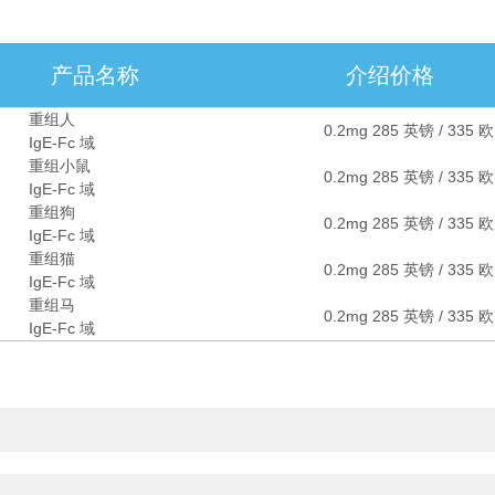
产品名称
介绍价格
重组人
0.2mg 285 英镑 / 335 
IgE-Fc 域
重组小鼠
0.2mg 285 英镑 / 335 
IgE-Fc 域
重组狗
0.2mg 285 英镑 / 335 
IgE-Fc 域
重组猫
0.2mg 285 英镑 / 335 
IgE-Fc 域
重组马
0.2mg 285 英镑 / 335 
IgE-Fc 域