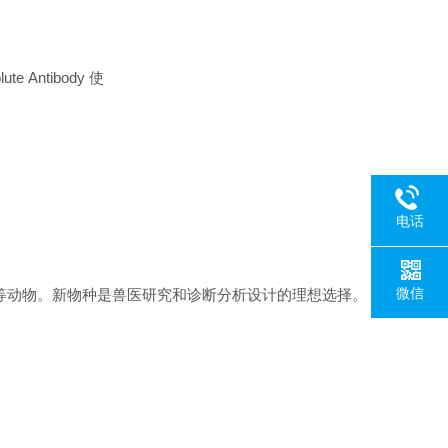
 Antibody 使
电话
微信
马等动物。新物种是兽医研究和诊断分析设计的理想选择。