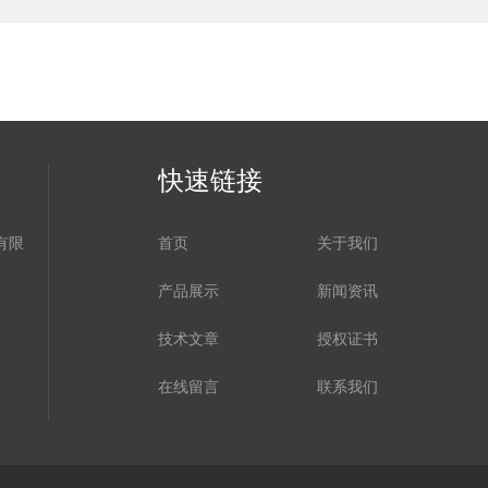
快速链接
有限
首页
关于我们
产品展示
新闻资讯
技术文章
授权证书
在线留言
联系我们