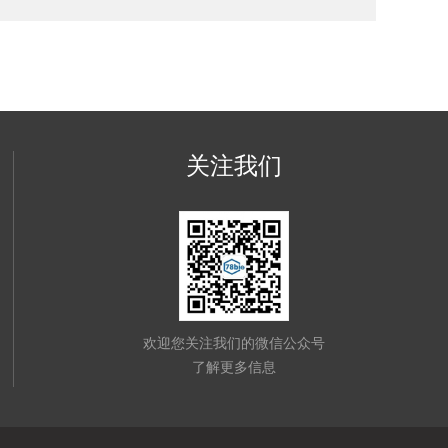
关注我们
欢迎您关注我们的微信公众号
了解更多信息