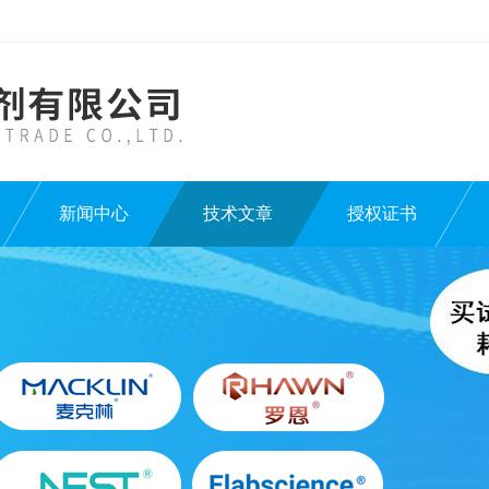
新闻中心
技术文章
授权证书