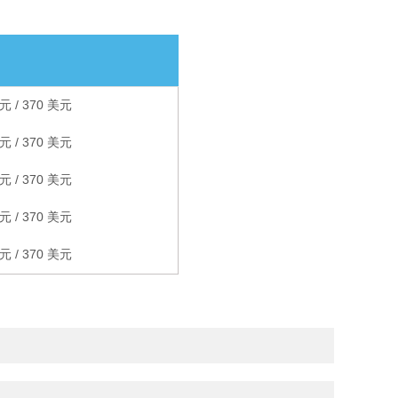
欧元 / 370 美元
欧元 / 370 美元
欧元 / 370 美元
欧元 / 370 美元
欧元 / 370 美元