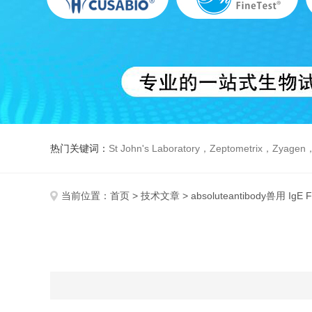
热门关键词：
St John's Laboratory，Zeptometrix，Zyagen，Dbiosys ，Fn-T
当前位置：
首页
>
技术文章
> absoluteantibody兽用 Ig