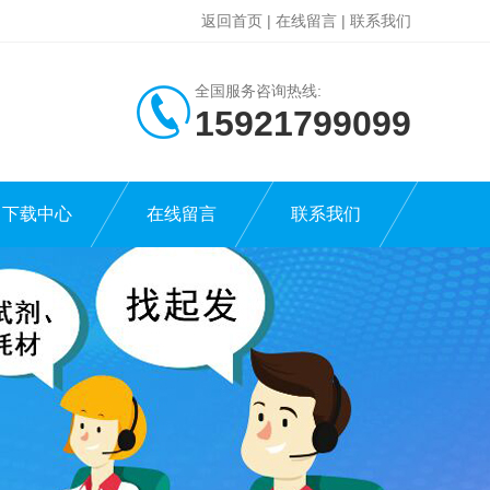
返回首页
|
在线留言
|
联系我们
全国服务咨询热线:
15921799099
下载中心
在线留言
联系我们