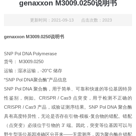
genaxxon M3009.0250说明书
更新时间：2021-09-13 点击次数：2023
genaxxon M3009.0250说明书
SNP Pol DNA Polymerase
货号： M3009.0250
运输：湿冰运输，-20°C 储存
“SNP Pol DNA聚合酶"产品信息
SNP Pol DNA 聚合酶，用于简单、可靠和快速的等位基因特异
性鉴别，例如。CRISPR / Cas9 点突变，用于检测不正确的
CRISPR / Cas9 产品，或验证测序结果。SNP Pol DNA 聚合酶
具有高度特异性，无论是否存在引物-模板-复合物的错配。错配
（点突变）必须位于引物的 3' 端。因此，突变等位基因可以与
野生型等位基因准确区分开来——无需测序，因为聚合酶在错配