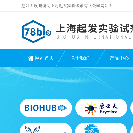
您好！欢迎访问上海起发实验试剂有限公司网站！
网站首页
关于我们
产品中心