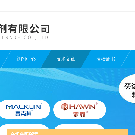
新闻中心
技术文章
授权证书