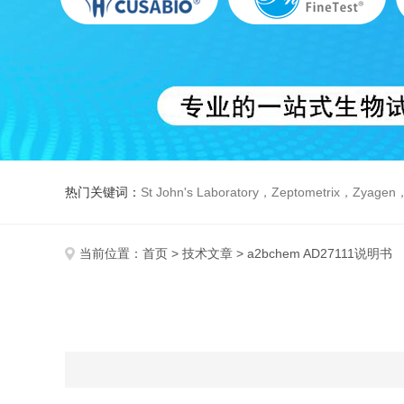
热门关键词：
St John's Laboratory，Zeptometrix，Zyagen，Dbiosys ，Fn-T
当前位置：
首页
>
技术文章
> a2bchem AD27111说明书