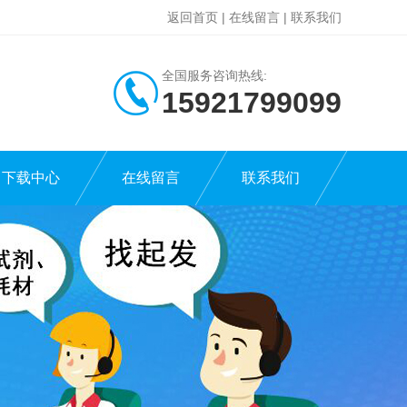
返回首页
|
在线留言
|
联系我们
全国服务咨询热线:
15921799099
下载中心
在线留言
联系我们