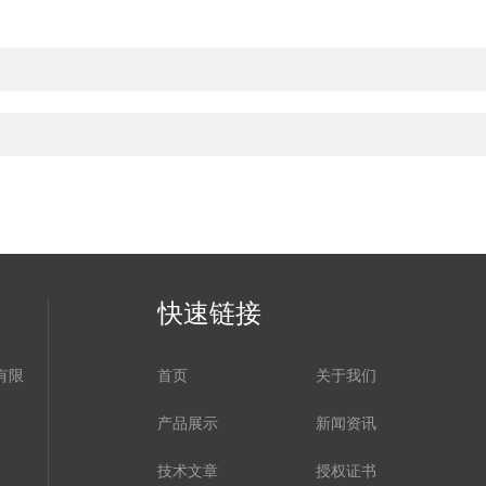
快速链接
有限
首页
关于我们
产品展示
新闻资讯
技术文章
授权证书