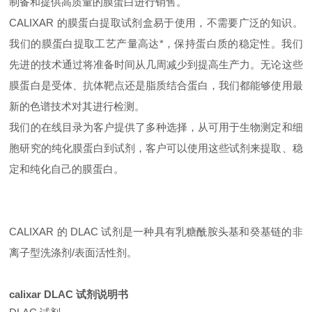
制备和提供高质量的膜蛋白进行销售。
CALIXAR 的膜蛋白提取试剂盒易于使用，不需要广泛的知识。
我们的膜蛋白提取工艺产量高达*，保持蛋白质的稳定性。我们
先进的技术通过将准备时间从几周减少到提高生产力。无论这些
膜蛋白是受体、抗体靶点还是脂质结合蛋白，我们都能够使用最
新的色谱技术对其进行检测。
我们的在线目录为客户提供了多种选择，从可用于生物测定和细
胞研究的纯化膜蛋白到试剂，客户可以使用这些试剂来提取、稳
定和纯化自己的膜蛋白。
CALIXAR 的 DLAC 试剂是一种具有乳糖酰胺头基和癸基链的非
离子型洗涤剂/表面活性剂。
calixar DLAC 试剂说明书