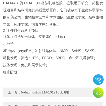
CALIXAR 的 DLAC（N-癸胺乳糖酰胺）提取用于研究、药物发
现项目和结构研究的高质量膜蛋白。它们被致力于生命科学学科
的制药公司、生物技术公司和学术团队（生物化学家、结构生物
学家、药理学家、病毒学家）使用。
对于任何生命科学项目
抗体（包括纳米抗体、支架蛋白、适体）
小分子
3D 结构（cryoEM、X 射线晶体学、NMR、SANS、SAXS）
药物发现（筛选：HTS、FBDD、SBDD；命中和先导验证）
抗体发现（免疫和展示技术）
临床阶段
上一篇：
5-diagnostics EM-101210说明书