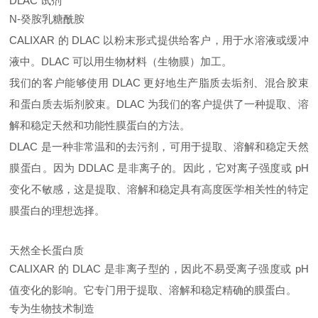
DLAC 试剂
N-癸胺乳糖酰胺
CALIXAR 的 DLAC 以粉末形式提供给客户，用于水溶液或缓冲
液中。DLAC 可以用生物材料（生物膜）加工。
我们的客户能够使用 DLAC 更好地生产脂质去垢剂、混合胶束
和蛋白质去垢剂胶束。DLAC 为我们的客户提供了一种提取、溶
解和稳定天然和功能性膜蛋白的方法。
DLAC 是一种非常温和的去污剂，可用于提取、溶解和稳定天然
膜蛋白。因为 DDLAC 是非离子的。因此，它对离子强度或 pH
变化不敏感，这是提取、溶解和稳定具有高度医学相关性的特定
膜蛋白的理想选择。
天然全长蛋白质
CALIXAR 的 DLAC 是非离子型的，因此不易受离子强度或 pH
值变化的影响。它专门用于提取、溶解和稳定精确的膜蛋白。
专为生物技术制造