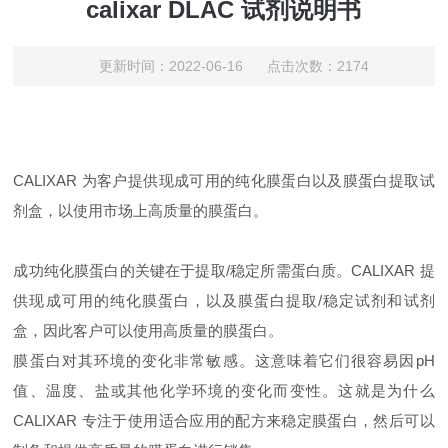
calixar DLAC 试剂说明书
更新时间：2022-06-16 点击次数：2174
CALIXAR 为客户提供现成可用的纯化膜蛋白以及膜蛋白提取试
剂盒，以使用市场上高质量的膜蛋白。
成功纯化膜蛋白的关键在于提取/稳定所需蛋白质。CALIXAR 提
供现成可用的纯化膜蛋白，以及膜蛋白提取/稳定试剂和试剂
盒，因此客户可以使用高质量的膜蛋白。
膜蛋白对其环境的变化非常敏感。这意味着它们很容易因pH
值、温度、盐或其他化学环境的变化而变性。这就是为什么
CALIXAR 专注于使用适合应用的配方来稳定膜蛋白，然后可以