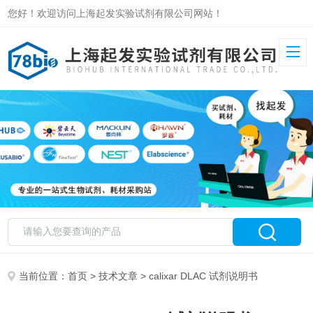
您好！欢迎访问上海起发实验试剂有限公司网站！
当前位置：
首页
>
技术文章
> calixar DLAC 试剂说明书