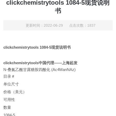
clickchemistrytools 1084-5现货说明
书
更新时间：2022-06-29 点击次数：1837
clickchemistrytools 1084-5现货说明书
clickchemistrytools中国代理——上海起发
N-叠氮乙酰甘露糖胺四酰化 (Ac4ManNAz)
目录＃
单位尺寸
价格（美元）
可用性
数量
1084-5