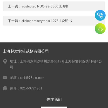
上一篇：
adsbiotec NUC-99-3560说明书
下一篇：
clickchemistrytools 1275-1说明书
上海起发实验试剂有限公司
地址：上海浦东川沙镇川沙路6619号上海起发实验试剂有限公
司
邮箱：xs1@78bio.com
传真：021-50724961
关注我们