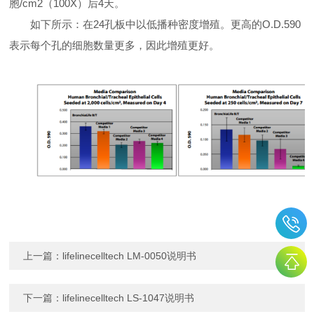
胞/cm2（100X）后4天。
如下所示：在24孔板中以低播种密度增殖。更高的O.D.590
表示每个孔的细胞数量更多，因此增殖更好。
上一篇：
lifelinecelltech LM-0050说明书
下一篇：
​lifelinecelltech LS-1047说明书