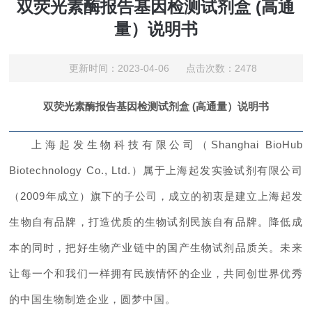
双荧光素酶报告基因检测试剂盒 (高通
量）说明书
更新时间：2023-04-06 点击次数：2478
双荧光素酶报告基因检测试剂盒
(高通量）
说明书
上海起发生物科技有限公司（
Shanghai BioHub
Biotechnology Co., Ltd.）属于上海起发实验试剂有限公司
（2009年成立）旗下的子公司，成立的初衷是建立上海起发
生物自有品牌，打造优质的生物试剂民族自有品牌。降低成
本的同时，把好生物产业链中的国产生物试剂品质关。未来
让每一个和我们一样拥有民族情怀的企业，共同创世界优秀
的中国生物制造企业，圆梦中国。