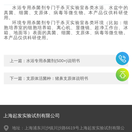
水浴专用杀菌剂专门于杀灭实验室各类水浴、水盆中的
真菌、细菌、支原体、病毒等微生物。本产品仅供科研使
用。
环境专用杀菌剂专门于杀灭实验室各类环境（比如：细
胞培养室的细胞培养箱、离心机、显微镜、超净工作台、冰
箱、地面等）表面的真菌、细菌、支原体、病毒等微生物。
本产品仅供科研使用。
上一篇：
水浴专用杀菌剂(500×)说明书
下一篇：
支原体活菌种：猪鼻支原体说明书
上海起发实验试剂有限公司
地址：上海浦东川沙镇川沙路6619号上海起发实验试剂有限公