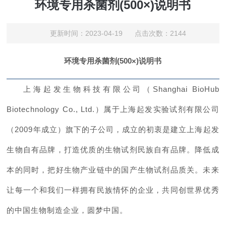
环境专用杀菌剂(500×)说明书
更新时间：2023-04-19 点击次数：2144
环境专用杀菌剂
(500×)
说明书
上海起发生物科技有限公司（
Shanghai BioHub
Biotechnology Co., Ltd.）属于上海起发实验试剂有限公司
（2009年成立）旗下的子公司，成立的初衷是建立上海起发
生物自有品牌，打造优质的生物试剂民族自有品牌。降低成
本的同时，把好生物产业链中的国产生物试剂品质关。未来
让每一个和我们一样拥有民族情怀的企业，共同创世界优秀
的中国生物制造企业，圆梦中国。