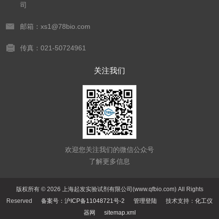
司
邮箱：xs1@78bio.com
传真：021-50724961
关注我们
欢迎您关注我们的微信公众号
了解更多信息
版权所有 © 2026 上海起发实验试剂有限公司(www.qfbio.com) All Rights
Reserved
备案号：沪ICP备11048721号-2
管理登陆
技术支持：
化工仪
器网
sitemap.xml