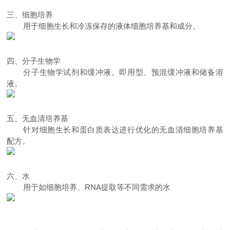
三、
细胞培养
用于细胞生长和冷冻保存的液体细胞培养基和成分。
四、
分子生物学
分子生物学试剂和缓冲液。即用型、预混缓冲液和储备溶
液。
五、
无血清培养基
针对细胞生长和蛋白质表达进行优化的无血清细胞培养基
配方。
六、
水
用于如
细胞培养、
RNA
提取等不同需求的
水