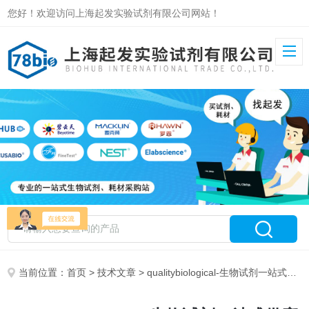
您好！欢迎访问上海起发实验试剂有限公司网站！
当前位置：
首页
>
技术文章
> qualitybiological-生物试剂一站式供应商