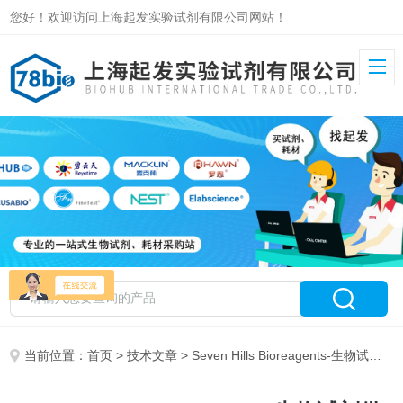
您好！欢迎访问上海起发实验试剂有限公司网站！
当前位置：
首页
>
技术文章
> Seven Hills Bioreagents-生物试剂供应商