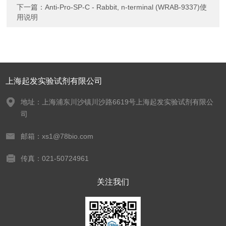
下一篇：
Anti-Pro-SP-C - Rabbit, n-terminal (WRAB-9337)使
用说明
上海起发实验试剂有限公司
地址：上海浦东川沙镇川沙路6619号上海起发实验试剂有限公
司
邮箱：xs1@78bio.com
传真：021-50724961
关注我们