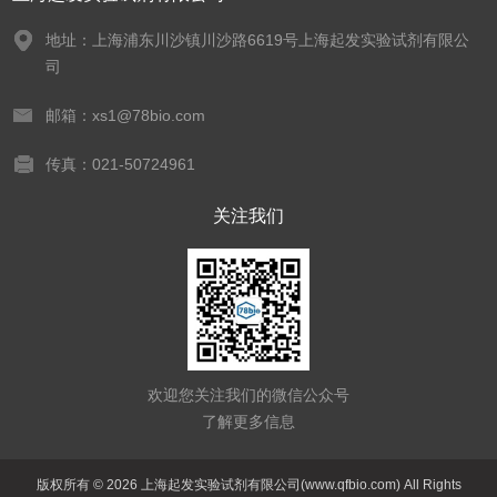
地址：上海浦东川沙镇川沙路6619号上海起发实验试剂有限公
司
邮箱：xs1@78bio.com
传真：021-50724961
关注我们
欢迎您关注我们的微信公众号
了解更多信息
版权所有 © 2026 上海起发实验试剂有限公司(www.qfbio.com) All Rights