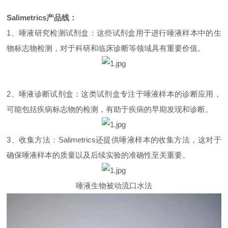
Salimetrics产品线：
1、唾液研究检测试剂盒：这些试剂盒用于进行唾液样本中的生
物标志物检测，对于科研和临床诊断等领域具有重要价值。
2、唾液诊断试剂盒：这类试剂盒专注于唾液样本的诊断应用，
可能包括疾病标志物的检测，有助于疾病的早期发现和诊断。
3、收集方法：Salimetrics还提供唾液样本的收集方法，这对于
确保唾液样本的质量以及后续实验的准确性至关重要。
唾液生物被动流口水法