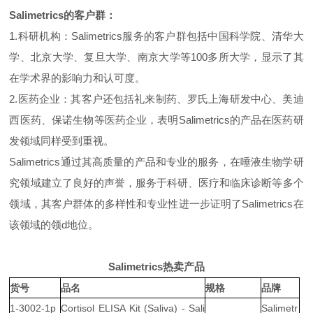
Salimetrics的客户群：
1.科研机构：Salimetrics服务的客户群包括中国科学院、清华大
学、北京大学、复旦大学、南京大学等100多所大学，显示了其
在学术界的影响力和认可度。
2.医药企业：其客户还包括礼来制药、罗氏上海研发中心、美迪
西医药、保诺生物等医药企业，表明Salimetrics的产品在医药研
发领域同样受到重视。
Salimetrics通过其高质量的产品和专业的服务，在唾液生物学研
究领域建立了良好的声誉，服务于科研、医疗和临床诊断等多个
领域，其客户群体的多样性和专业性进一步证明了Salimetrics在
该领域的领d地位。
Salimetrics热卖产品
货号
品名
规格
品牌
1-3002-1p
Cortisol ELISA Kit (Saliva) - Sali
Salimetr