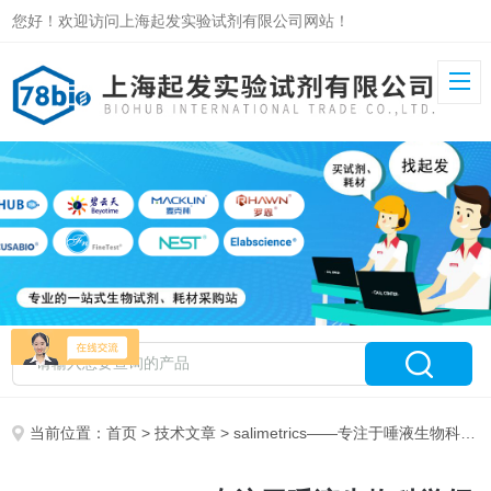
您好！欢迎访问上海起发实验试剂有限公司网站！
当前位置：
首页
>
技术文章
> salimetrics——专注于唾液生物科学领域