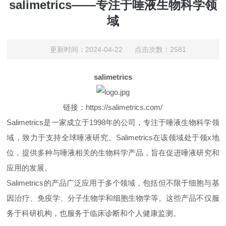
salimetrics——专注于唾液生物科学领
域
更新时间：2024-04-22 点击次数：2581
salimetrics
链接：https://salimetrics.com/
Salimetrics是一家成立于1998年的公司，专注于唾液生物科学领
域，致力于支持全球唾液研究。Salimetrics在该领域处于领x地
位，提供多种与唾液相关的生物科学产品，旨在促进唾液研究和
应用的发展。
Salimetrics的产品广泛应用于多个领域，包括但不限于细胞与基
因治疗、免疫学、分子生物学和细胞生物学等。这些产品不仅服
务于科研机构，也服务于临床诊断和个人健康监测。