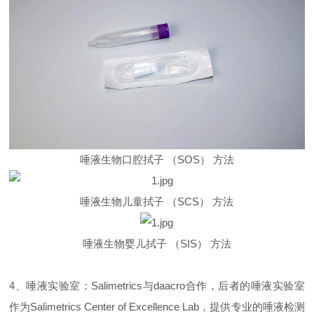
唾液生物口腔拭子 （SOS） 方法
唾液生物儿童拭子 （SCS） 方法
唾液生物婴儿拭子 （SIS） 方法
4、唾液实验室：Salimetrics与daacro合作，后者的唾液实验室
作为Salimetrics Center of Excellence Lab，提供专业的唾液检测