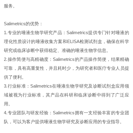
服务。
Salimetrics的优势：
1.
专业的唾液生物学研究产品：Salimetrics提供专门针对唾液的
理化性质设计的唾液收集方案和ELISA检测试剂盒，确保在科学
研究或临床诊断中获得稳定、准确的唾液生物学信息。
2.操作简便与高精确度：Salimetrics的产品操作简便，结果精确
可靠，具有高重复性，并且耗时少，为研究者和医疗专业人员提
供了便利。
3.行业标准：Salimetrics在唾液生物学研究及诊断试剂盒应用领
域被视为行业标准，其产品在科研和临床诊断中得到了广泛应
用。
4.专业团队与研发经验：Salimetrics拥有一支经验丰富的专业团
队，可以为客户提供唾液生物学研究及诊断应用的专业指导。