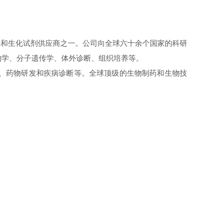
最大的抗原抗体和生化试剂供应商之一。公司向全球六十余个国家的科研
生物学、分子遗传学、体外诊断、组织培养等。
术、药物研发和疾病诊断等。全球顶级的生物制药和生物技