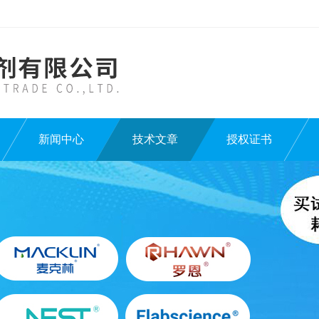
新闻中心
技术文章
授权证书