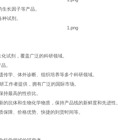
的生长因子等产品。
各种试剂。
原和生化试剂，覆盖广泛的科研领域。
产品。
子遗传学、体外诊断、组织培养等多个科研领域。
的科研工作者提供，拥有广泛的国际市场。
上保持最高的性价比。
加新的抗体和生物化学物质，保持产品线的新鲜度和先进性。
品质保障、价格优势、快捷的到货时间等。