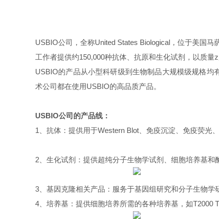
USBIO公司，全称United States Biologi
工作者提供约150,000种抗体、抗原和生化试剂，以质
USBIO的产品从小型科研级到生物制品大规模级规格
术公司都在使用USBIO的高品质产品。
USBIO公司的产品线：
1、抗体：提供用于Western Blot、免疫沉淀、免
2、生化试剂：提供超纯分子生物学试剂、细胞培养基和
3、基因克隆相关产品：服务于基因组研究和分子生物学
4、培养基：提供细胞培养所需的各种培养基，如T2000 TC-100 Inse