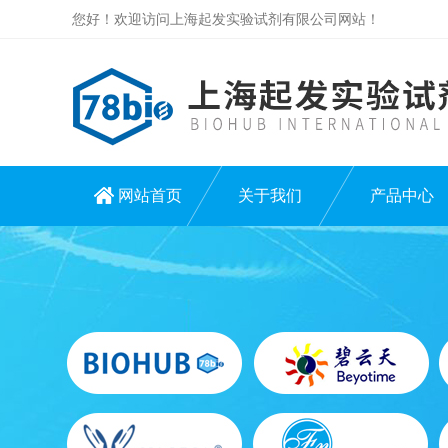
您好！欢迎访问上海起发实验试剂有限公司网站！
网站首页
关于我们
产品中心