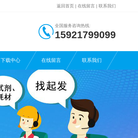
返回首页
|
在线留言
|
联系我们
全国服务咨询热线:
15921799099
下载中心
在线留言
联系我们