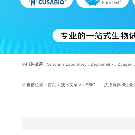
热门关键词：
St John's Laboratory，Zeptometrix，Zyagen，Dbiosys ，Fn-T
当前位置：
首页
>
技术文章
> USBIO——抗原抗体和生