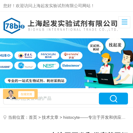
您好！欢迎访问上海起发实验试剂有限公司网站！
当前位置：
首页
>
技术文章
> histocyte——专注于开发和供应基于细胞的质量控制材料