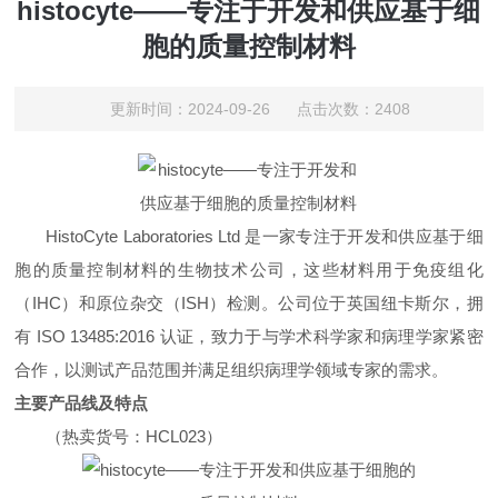
histocyte——专注于开发和供应基于细
胞的质量控制材料
更新时间：2024-09-26 点击次数：2408
HistoCyte Laboratories Ltd 是一家专注于开发和供应基于细
胞的质量控制材料的生物技术公司，这些材料用于免疫组化
（IHC）和原位杂交（ISH）检测。公司位于英国纽卡斯尔，拥
有 ISO 13485:2016 认证，致力于与学术科学家和病理学家紧密
合作，以测试产品范围并满足组织病理学领域专家的需求。
主要产品线及特点
（热卖货号：
HCL023
）