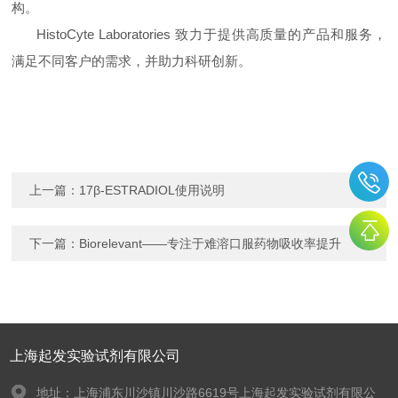
构。
HistoCyte Laboratories 致力于提供高质量的产品和服务，
满足不同客户的需求，并助力科研创新。
上一篇：
17β-ESTRADIOL使用说明
下一篇：
Biorelevant——专注于难溶口服药物吸收率提升
上海起发实验试剂有限公司
地址：上海浦东川沙镇川沙路6619号上海起发实验试剂有限公