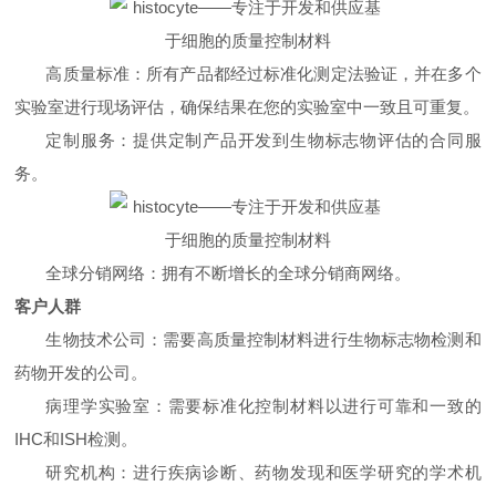
高质量标准：所有产品都经过标准化测定法验证，并在多个
实验室进行现场评估，确保结果在您的实验室中一致且可重复。
定制服务：提供定制产品开发到生物标志物评估的合同服
务。
全球分销网络：拥有不断增长的全球分销商网络。
客户人群
生物技术公司：需要高质量控制材料进行生物标志物检测和
药物开发的公司。
病理学实验室：需要标准化控制材料以进行可靠和一致的
IHC和ISH检测。
研究机构：进行疾病诊断、药物发现和医学研究的学术机