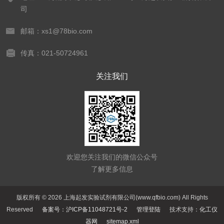
司
邮箱：xs1@78bio.com
传真：021-50724961
关注我们
欢迎您关注我们的微信公众号
了解更多信息
版权所有 © 2026 上海起发实验试剂有限公司(www.qfbio.com) All Rights
Reserved
备案号：沪ICP备11048721号-2
管理登陆
技术支持：
化工仪
器网
sitemap.xml