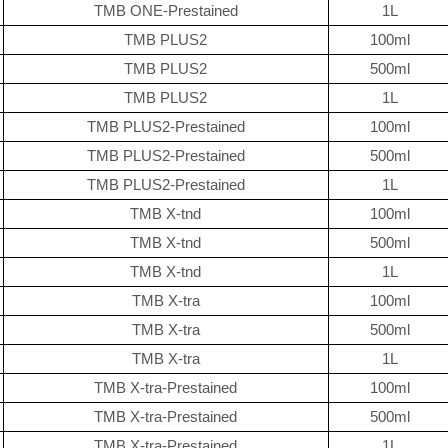
TMB ONE-Prestained
1L
TMB PLUS2
100ml
TMB PLUS2
500ml
TMB PLUS2
1L
TMB PLUS2-Prestained
100ml
TMB PLUS2-Prestained
500ml
TMB PLUS2-Prestained
1L
TMB X-tnd
100ml
TMB X-tnd
500ml
TMB X-tnd
1L
TMB X-tra
100ml
TMB X-tra
500ml
TMB X-tra
1L
TMB X-tra-Prestained
100ml
TMB X-tra-Prestained
500ml
TMB X-tra-Prestained
1L