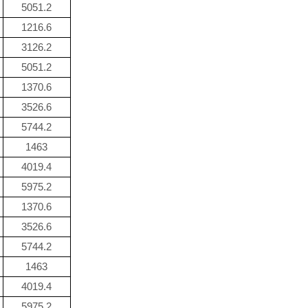
5051.2
1216.6
3126.2
5051.2
1370.6
3526.6
5744.2
1463
4019.4
5975.2
1370.6
3526.6
5744.2
1463
4019.4
5975.2