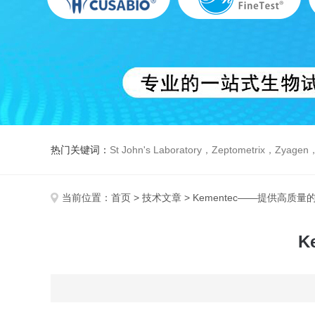
热门关键词：
St John's Laboratory，Zeptometrix，Zyagen，Dbiosys ，Fn-T
当前位置：
首页
>
技术文章
> Kementec——提供高质
K