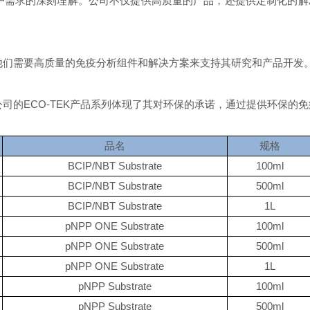
对客户需求的深刻理解。公司不仅提供高质量的产品，还提供定制化的
员，他们需要高质量的免疫分析组件和解决方案来支持其研究和产品开发
。公司的ECO-TEK产品系列体现了其对环保的承诺，通过提供环保
品名
规格
BCIP/NBT Substrate
100ml
BCIP/NBT Substrate
500ml
BCIP/NBT Substrate
1L
pNPP ONE Substrate
100ml
pNPP ONE Substrate
500ml
pNPP ONE Substrate
1L
pNPP Substrate
100ml
pNPP Substrate
500ml