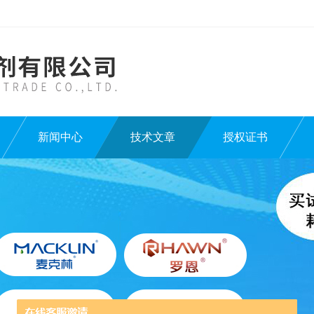
新闻中心
技术文章
授权证书