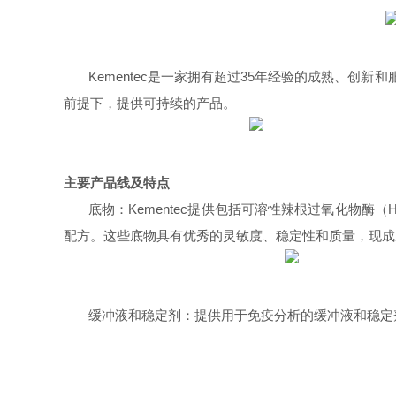
Kementec是一家拥有超过35年经验的成熟、创
前提下，提供可持续的产品。
主要产品线及特点
底物：Kementec提供包括可溶性辣根过氧化物酶
配方。这些底物具有优秀的灵敏度、稳定性和质量，现成
缓冲液和稳定剂：提供用于免疫分析的缓冲液和稳定