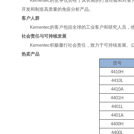
Kementec的竞争优势在于其长期的行业经验和
开发和制造高质量的免疫分析产品。
客户人群
Kementec的客户包括全球的工业客户和研究人
社会责任与可持续发展
Kementec积极履行社会责任，致力于可持续发展
热卖产品
货号
4410H
4410L
4410A
4401H
4401L
4401A
4400H
4400L