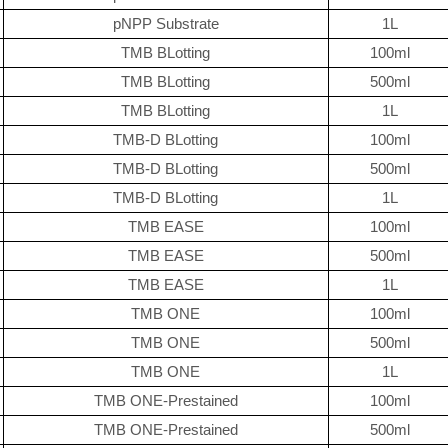
pNPP Substrate
1L
TMB BLotting
100ml
TMB BLotting
500ml
TMB BLotting
1L
TMB-D BLotting
100ml
TMB-D BLotting
500ml
TMB-D BLotting
1L
TMB EASE
100ml
TMB EASE
500ml
TMB EASE
1L
TMB ONE
100ml
TMB ONE
500ml
TMB ONE
1L
TMB ONE-Prestained
100ml
TMB ONE-Prestained
500ml