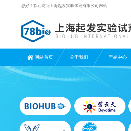
您好！欢迎访问上海起发实验试剂有限公司网站！
网站首页
关于我们
产品中心