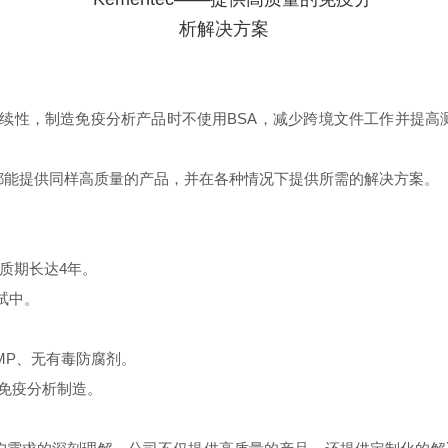
平的可持续性，制造免疫分析产品时不使用BSA，减少跨境文件工作并
发货都能提供同样高质量的产品，并在各种情况下提供所需的解决方案。
质期长达4年。
试中。
MP、无有毒防腐剂。
免疫分析制造。