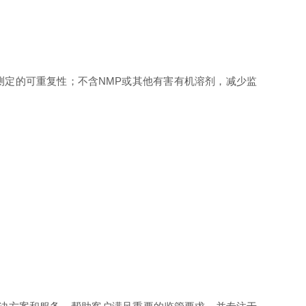
提高测定的可重复性；不含NMP或其他有害有机溶剂，减少监