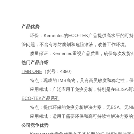
产品优势
环保：Kementec的ECO-TEK产品提供高水
管问题；不含有毒防腐剂和危险溶液，改善工作环境。
质量保证：Kementec重视产品质量，确保每次
热门产品介绍
TMB ONE
（货号：4380）
特点：现成的TMB底物，具有高灵敏度和稳定性，保
应用领域：广泛应用于免疫分析，特别是在ELISA测
ECO-TEK产品系列
特点：提供环保的免疫分析解决方案，无BSA、无N
应用领域：适用于需要环保和高可持续性解决方案的
公司竞争优势