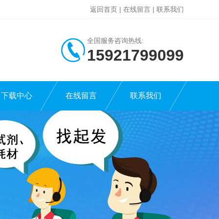
返回首页
|
在线留言
|
联系我们
全国服务咨询热线:
15921799099
下载中心
在线留言
联系我们