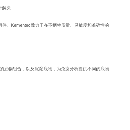
件。Kementec致力于在不牺牲质量、灵敏度和准确性的
）在内的底物组合，以及沉淀底物，为免疫分析提供不同的底物