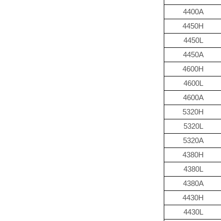
4400A
4450H
4450L
4450A
4600H
4600L
4600A
5320H
5320L
5320A
4380H
4380L
4380A
4430H
4430L