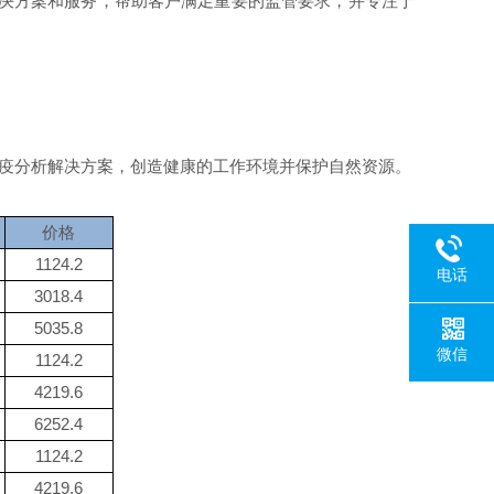
解决方案和服务，帮助客户满足重要的监管要求，并专注于
。
的免疫分析解决方案，创造健康的工作环境并保护自然资源。
价格
1124.2
电话
3018.4
5035.8
微信
1124.2
4219.6
6252.4
1124.2
4219.6