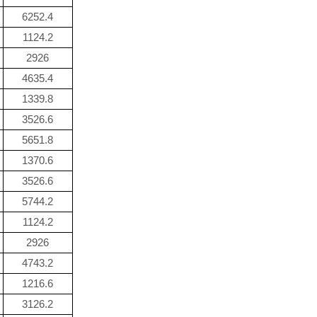
6252.4
1124.2
2926
4635.4
1339.8
3526.6
5651.8
1370.6
3526.6
5744.2
1124.2
2926
4743.2
1216.6
3126.2