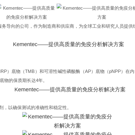
新和服务导向的公司，作为制造商和供应商，为全球工业和研究人员提供组
（HRP）底物（TMB）和可溶性碱性磷酸酶（AP）底物（pNPP
底物的保质期长达4年。
剂，以确保测试的准确性和稳定性。