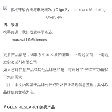
四、致谢
携手共进，我们成就科学奇迹。
—— maravai LifeSciences
更多产品信息，请联系中国区域代理商： 上海起发商：上海起
发实验试剂有限公司
如果您对任意产品或其他品牌感兴趣，可通过
“在线留言"
功能留
下您的需求
（注：本文内容基于品牌公开资料及行业常规信息整理，具体以
品牌信息文档为准。）
🔖GLEN RESEARCH热卖产品