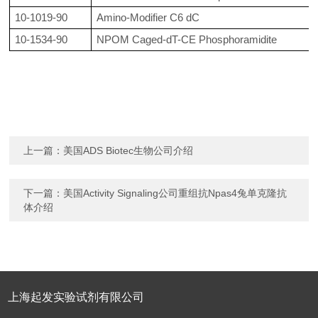
10-1019-90
Amino-Modifier C6 dC
10-1534-90
NPOM Caged-dT-CE Phosphoramidite
上一篇：
美国ADS Biotec生物公司介绍
下一篇：
美国Activity Signaling公司重组抗Npas4兔单克隆抗
体介绍
上海起发实验试剂有限公司