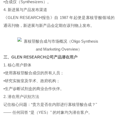
•合成仪（Synthesizers）。
4. 新进展与产品发布渠道
《GLEN RESEARCH报告》自 1987 年起便是寡核苷酸领域的
通讯刊物，新进展与新产品会定期在该刊物上发布。
三、GLEN RESEARCH公司产品潜在用户
1. 核心用户群体
•使用寡核苷酸合成仪的所有人员；
•研究实验室及学术、政府机构；
•生产诊断试剂盒的商业合作伙伴。
2. 潜在用户识别方法
记住核心问题：“贵方是否在内部进行寡核苷酸合成？"
—— 任何回答 “是（YES）" 的对象均为潜在客户。