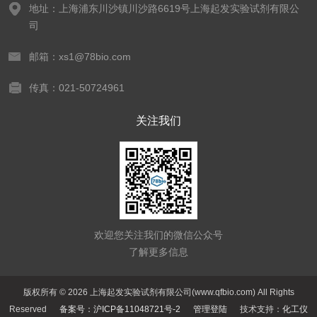
地址：上海浦东川沙镇川沙路6619号上海起发实验试剂有限公
司
邮箱：xs1@78bio.com
传真：021-50724961
关注我们
欢迎您关注我们的微信公众号
了解更多信息
版权所有 © 2026 上海起发实验试剂有限公司(www.qfbio.com) All Rights
Reserved
备案号：沪ICP备11048721号-2
管理登陆
技术支持：
化工仪