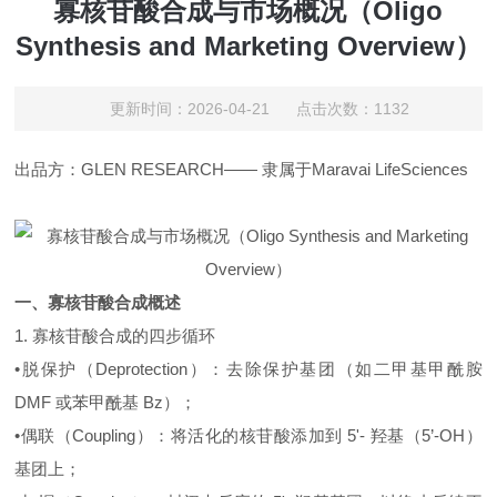
寡核苷酸合成与市场概况（Oligo
Synthesis and Marketing Overview）
更新时间：2026-04-21 点击次数：1132
出品方：GLEN RESEARCH—— 隶属于Maravai LifeSciences
一、寡核苷酸合成概述
1. 寡核苷酸合成的四步循环
•脱保护（Deprotection）：去除保护基团（如二甲基甲酰胺
DMF 或苯甲酰基 Bz）；
•偶联（Coupling）：将活化的核苷酸添加到 5'- 羟基（5’-OH）
基团上；