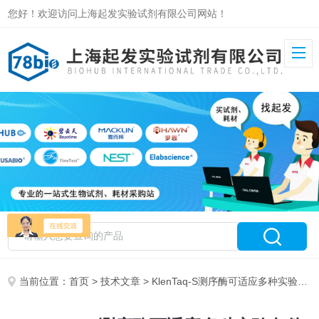
您好！欢迎访问上海起发实验试剂有限公司网站！
当前位置：
首页
>
技术文章
> KlenTaq-S测序酶可适应多种实验条件