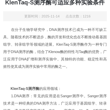
KlenTaq-S测序酶可适应多种实验条件
更新时间：2025-11-14 点击次数：1216
在分子生物学研究中，DNA测序技术已成为一种不可缺工
具。随着技术的不断进步，酶的开发和优化也在不断推动着基因
组学、转录组学等领域的进展。KlenTaq-S测序酶作为一种专门
用于DNA测序的酶，结合了Klenow酶的特性与Taq酶的优势，广
泛应用于DNA扩增和测序实验中。其独特的功能、稳定性和高
效性使其成为测序实验中常用的酶之一。
KlenTaq-S测序酶
的应用领域：
1.DNA测序：常见的应用是在Sanger测序中。Sanger测序
技术是一种经典的DNA测序方法，广泛应用于基因组学、转录