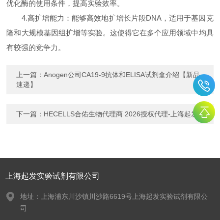
优化酶的使用条件，提高实验效率。
4.高扩增能力：能够高效地扩增长片段DNA，适用于基因克
隆和大规模基因组扩增等实验。这使得它在多个应用领域中均具
有较强的竞争力。
上一篇：
Anogen公司CA19-9抗体和ELISA试剂盒介绍【新品
速递】
下一篇：
HECELLS合佑生物代理商 2026授权代理-上海起发
上海起发实验试剂有限公司
地址：上海浦东川沙镇川沙路6619号上海起发实验试剂有限公
司