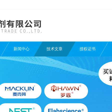
新闻中心
技术文章
授权证书