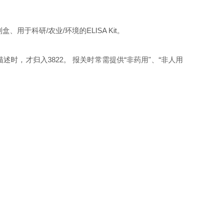
用于科研/农业/环境的ELISA Kit。
述时，才归入3822。 报关时常需提供“非药用"、“非人用