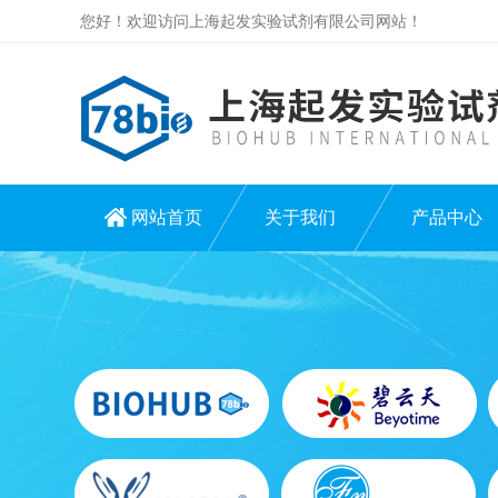
您好！欢迎访问上海起发实验试剂有限公司网站！
网站首页
关于我们
产品中心