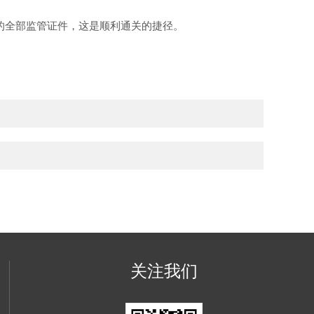
的全部监管证件，这是顺利通关的捷径。
关注我们