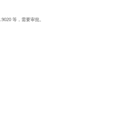
020 等，需要审批。