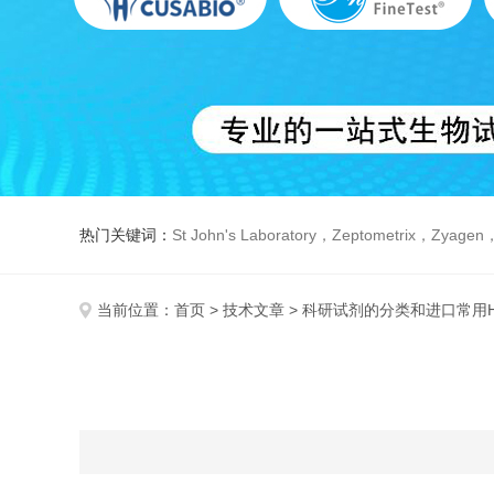
热门关键词：
St John's Laboratory，Zeptometrix，Zyagen，Dbiosys ，Fn-T
当前位置：
首页
>
技术文章
> 科研试剂的分类和进口常用