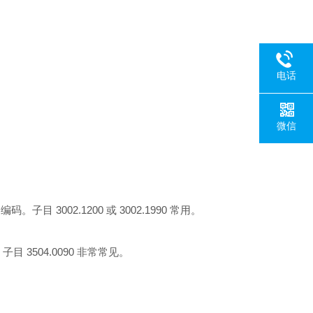
电话
微信
002.1200 或 3002.1990 常用。
3504.0090 非常常见。