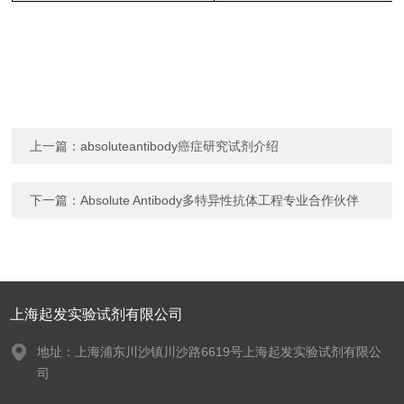
上一篇：
absoluteantibody癌症研究试剂介绍
下一篇：
Absolute Antibody多特异性抗体工程专业合作伙伴
上海起发实验试剂有限公司
地址：上海浦东川沙镇川沙路6619号上海起发实验试剂有限公
司