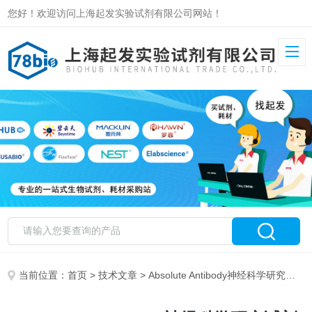
您好！欢迎访问上海起发实验试剂有限公司网站！
当前位置：
首页
>
技术文章
> Absolute Antibody神经科学研究试剂介绍