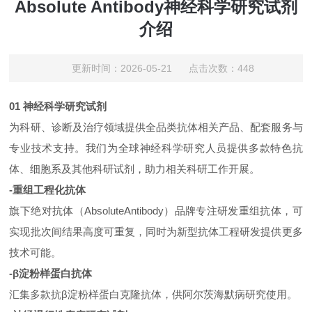
Absolute Antibody神经科学研究试剂
介绍
更新时间：2026-05-21 点击次数：448
01 神经科学研究试剂
为科研、诊断及治疗领域提供全品类抗体相关产品、配套服务与
专业技术支持。我们为全球神经科学研究人员提供多款特色抗
体、细胞系及其他科研试剂，助力相关科研工作开展。
-重组工程化抗体
旗下绝对抗体（AbsoluteAntibody）品牌专注研发重组抗体，可
实现批次间结果高度可重复，同时为新型抗体工程研发提供更多
技术可能。
-β淀粉样蛋白抗体
汇集多款抗β淀粉样蛋白克隆抗体，供阿尔茨海默病研究使用。