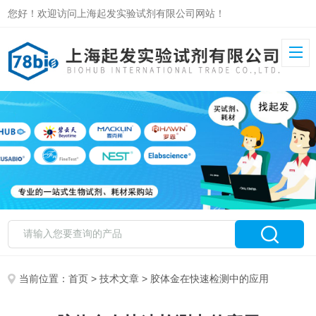
您好！欢迎访问上海起发实验试剂有限公司网站！
当前位置：
首页
>
技术文章
> 胶体金在快速检测中的应用