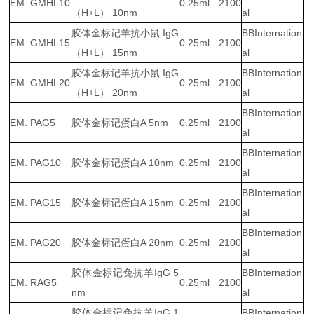
EM. GMHL10
0.25ml
2100
（H+L） 10nm
al
胶体金标记羊抗小鼠 IgG
BBInternation
EM. GMHL15
0.25ml
2100
（H+L） 15nm
al
胶体金标记羊抗小鼠 IgG
BBInternation
EM. GMHL20
0.25ml
2100
（H+L） 20nm
al
BBInternation
EM. PAG5
胶体金标记蛋白A 5nm
0.25ml
2100
al
BBInternation
EM. PAG10
胶体金标记蛋白A 10nm
0.25ml
2100
al
BBInternation
EM. PAG15
胶体金标记蛋白A 15nm
0.25ml
2100
al
BBInternation
EM. PAG20
胶体金标记蛋白A 20nm
0.25ml
2100
al
胶体金标记兔抗羊IgG 5
BBInternation
EM. RAG5
0.25ml
2100
nm
al
胶体金标记兔抗羊IgG 1
BBInternation