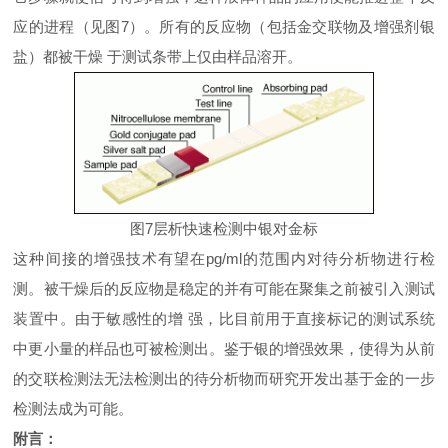
应的进程（见图7）。所有的反应物（包括金交联物及增强剂银
盐）都被干燥 于测试条带上仅由样品溶开。
图7层析快速检测中银对金标
这种间接的增强技术有望在pg/ml的范围内对待分析物进行检
测。被干燥后的反应物是稳定的并有可能在聚集之前被引入测试
装置中。由于敏感性的增 强，比目前用于直接标记的测试系统
中更小量的样品也可被检测出。鉴于银的增强效果，使得为从前
的交联检测法无法检测出的待分析物而研究开发出基于金的一步
检测法成为可能。
附言：