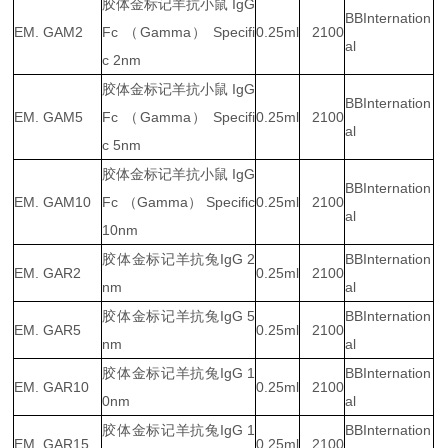
胶体金标记羊抗小鼠 IgG
BBInternation
EM. GAM2
Fc （Gamma） Specifi
0.25ml
2100
al
c 2nm
胶体金标记羊抗小鼠 IgG
BBInternation
EM. GAM5
Fc （Gamma） Specifi
0.25ml
2100
al
c 5nm
胶体金标记羊抗小鼠 IgG
BBInternation
EM. GAM10
Fc （Gamma） Specific
0.25ml
2100
al
10nm
胶体金标记羊抗兔IgG 2
BBInternation
EM. GAR2
0.25ml
2100
nm
al
胶体金标记羊抗兔IgG 5
BBInternation
EM. GAR5
0.25ml
2100
nm
al
胶体金标记羊抗兔IgG 1
BBInternation
EM. GAR10
0.25ml
2100
0nm
al
胶体金标记羊抗兔IgG 1
BBInternation
EM. GAR15
0.25ml
2100