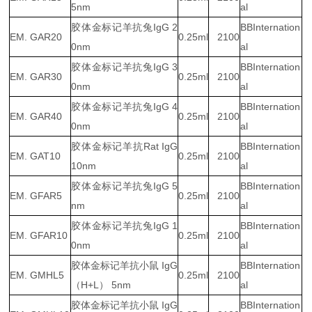
5nm
al
胶体金标记羊抗兔IgG 2
BBInternation
EM. GAR20
0.25ml
2100
0nm
al
胶体金标记羊抗兔IgG 3
BBInternation
EM. GAR30
0.25ml
2100
0nm
al
胶体金标记羊抗兔IgG 4
BBInternation
EM. GAR40
0.25ml
2100
0nm
al
胶体金标记羊抗Rat IgG
BBInternation
EM. GAT10
0.25ml
2100
10nm
al
胶体金标记羊抗兔IgG 5
BBInternation
EM. GFAR5
0.25ml
2100
nm
al
胶体金标记羊抗兔IgG 1
BBInternation
EM. GFAR10
0.25ml
2100
0nm
al
胶体金标记羊抗小鼠 IgG
BBInternation
EM. GMHL5
0.25ml
2100
（H+L） 5nm
al
胶体金标记羊抗小鼠 IgG
BBInternation