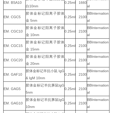
EM. BSA10
0.25ml
1660
白10nm
al
胶体金标记阳离子胶体
BBInternation
EM. CGC5
0.25ml
2100
金 5nm
al
胶体金标记阳离子胶体
BBInternation
EM. CGC10
0.25ml
2100
金 10nm
al
胶体金标记阳离子胶体
BBInternation
EM. CGC15
0.25ml
2100
金 15nm
al
胶体金标记阳离子胶体
BBInternation
EM. CGC20
0.25ml
2100
金 20nm
al
胶体金标记羊抗小鼠 IgG
BBInternation
EM. GAF10
0.25ml
2100
& IgM 10nm
al
胶体金标记羊抗豚鼠IgG
BBInternation
EM. GAG5
0.25ml
2100
5nm
al
胶体金标记羊抗豚鼠IgG
BBInternation
EM. GAG10
0.25ml
2100
10nm
al