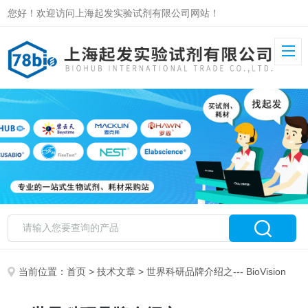
您好！欢迎访问上海起发实验试剂有限公司网站！
当前位置：
首页
>
技术文章
> 世界科研品牌介绍之--- BioVision