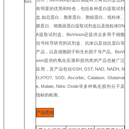
tors
有明显的优势和特色，包括各种蛋白提取试剂
盒,如总蛋白、胞浆蛋白、胞核蛋白、线粒体、
膜蛋白、细胞器蛋白提取试剂盒以及线粒体DN
A提取试剂盒。BioVision还提供众多用于细胞
信号转导研究的试剂盒、抗体以及拮抗蛋白等
产品，以及细胞因子和生长因子等产品。BioVi
sion提供的氧化应激和损伤类的产品也被广泛
应用，其产品包括GSH, GST, NAD, NADH, N
O,H?O?, SOD, Ascorbic, Catalase, Glutamat
e, Malate, Nitric Oxide等多种氧化损伤分子及
指标的检测。
产品类别