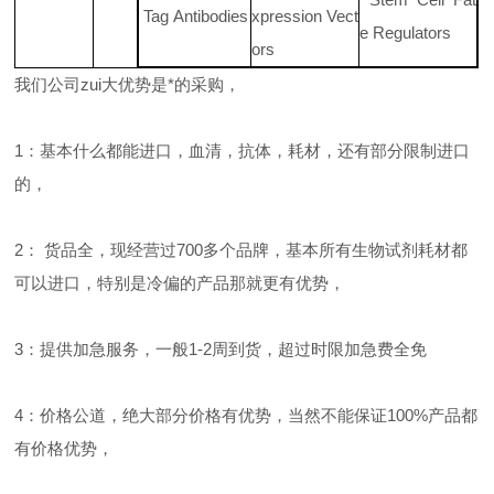
Tag Antibodies
xpression Vect
e Regulators
ors
我们公司zui大优势是*的采购，
1：基本什么都能进口，血清，抗体，耗材，还有部分限制进口
的，
2： 货品全，现经营过700多个品牌，基本所有生物试剂耗材都
可以进口，特别是冷偏的产品那就更有优势，
3：提供加急服务，一般1-2周到货，超过时限加急费全免
4：价格公道，绝大部分价格有优势，当然不能保证100%产品都
有价格优势，