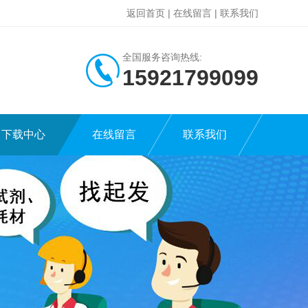
返回首页
|
在线留言
|
联系我们
全国服务咨询热线:
15921799099
下载中心
在线留言
联系我们