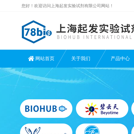
您好！欢迎访问上海起发实验试剂有限公司网站！
网站首页
关于我们
产品中心