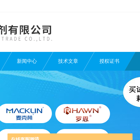
新闻中心
技术文章
授权证书