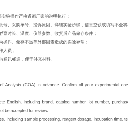
全部实验操作严格遵循厂家的说明执行；
批号、采购单号、投诉原因、详细实验步骤，信息空缺或填写不全将
、孵育时长、温度、仪器参数、收货后产品储存条件；
人为操作、储存不当等外部因素造成的实验异常；
作人员；
保持通讯畅通，便于补充材料。
 of Analysis (COA) in advance. Confirm all your experimental ope
plete English, including brand, catalog number, lot number, purch
ot be accepted for review.
es, including sample processing, reagent dosage, incubation time, 