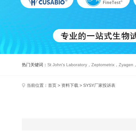
热门关键词：
St John's Laboratory，Zeptometrix，Zyagen，Dbiosys ，Fn-T
当前位置：
首页
>
资料下载
> SYSY厂家投诉表