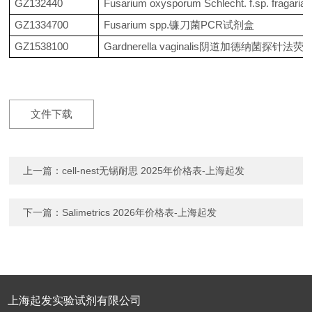
GZ132440
Fusarium oxysporum Schlecht. f.sp. 
GZ1334700
Fusarium spp.镰刀菌PCR试剂盒
GZ1538100
Gardnerella vaginalis阴道加德纳菌探针
文件下载
上一篇：
cell-nest无锡耐思 2025年价格表-上海起发
下一篇：
Salimetrics 2026年价格表-上海起发
上海起发实验试剂有限公司