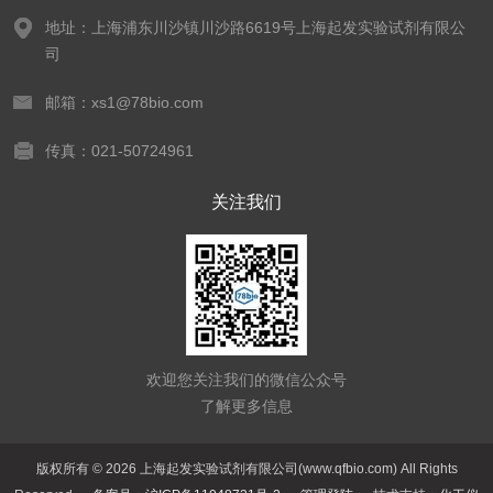
地址：上海浦东川沙镇川沙路6619号上海起发实验试剂有限公
司
邮箱：xs1@78bio.com
传真：021-50724961
关注我们
欢迎您关注我们的微信公众号
了解更多信息
版权所有 © 2026 上海起发实验试剂有限公司(www.qfbio.com) All Rights