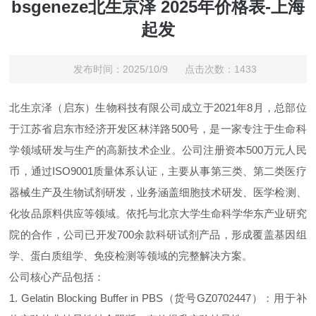
bsgeneze北生京泽 2025年价格表-上海
起发
发布时间：2025/10/9 点击次数：1433
北生京泽（启东）生物科技有限公司成立于2021年8月，总部位
于江苏省启东市经济开发区林洋路500号，是一家专注于生命科
学领域研发与生产的高新技术企业。公司注册资本500万元人民
币，通过ISO9001质量体系认证，主要从事第三类、第二类医疗
器械生产及生物试剂研发，业务涵盖细胞技术研发、医学检测、
化妆品原料供应等领域。依托与北京大学生命科学华东产业研究
院的合作，公司已开发700余款科研试剂产品，形成覆盖基因组
学、蛋白质组学、免疫检测等领域的完整解决方案。
公司核心产品包括：
1. Gelatin Blocking Buffer in PBS（货号GZ0702447）：用于补