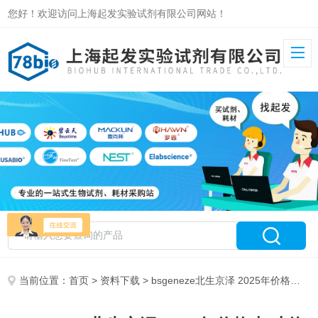
您好！欢迎访问上海起发实验试剂有限公司网站！
当前位置：
首页
>
资料下载
> bsgeneze北生京泽 2025年价格表-上海起发