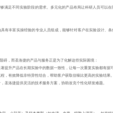
阵能够满足不同实验阶段的需求。多元化的产品布局让科研人员可以
由具有丰富实操经验的专业人员组成，能够针对客户在实验设计、条
阻碍，而圣洛捷的产品与服务正是为了化解这些实际困境：
显著提升产品在长期实验中的数据一致性，让每一次重复实验都有据
流程，有效降低非特异性结合，帮助客户获取信噪比更高的实验结果
计，圣洛捷提供灵活的技术服务方案，协助攻克个性化研发难题。