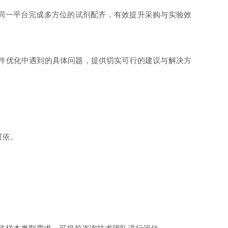
在同一平台完成多方位的试剂配齐，有效提升采购与实验效
件优化中遇到的具体问题，提供切实可行的建议与解决方
可依。
。