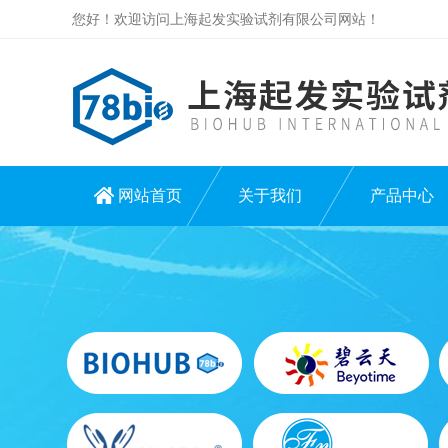
您好！欢迎访问上海起发实验试剂有限公司网站！
网站首页
关于我们
产品中心