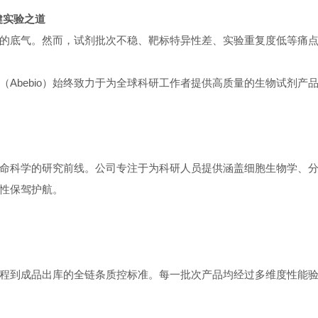
健实验之道
的底气。然而，试剂批次不稳、靶标特异性差、实验重复度低等痛
Abebio）始终致力于为全球科研工作者提供高质量的生物试剂
与生命科学的研究前线。公司专注于为科研人员提供涵盖细胞生物学
性保驾护航。
程到成品出库的全链条质控标准。每一批次产品均经过多维度性能