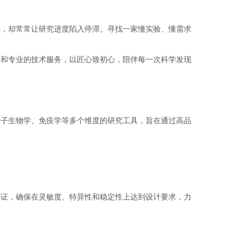
点，却常常让研究进度陷入停滞。寻找一家懂实验、懂需求
产品和专业的技术服务，以匠心致初心，陪伴每一次科学发现
、分子生物学、免疫学等多个维度的研究工具，旨在通过高品
验证，确保在灵敏度、特异性和稳定性上达到设计要求，力