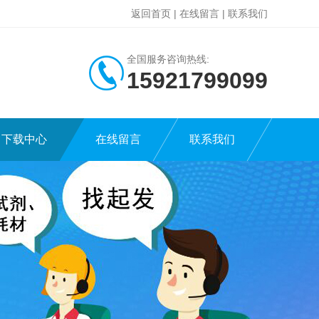
返回首页
|
在线留言
|
联系我们
全国服务咨询热线:
15921799099
下载中心
在线留言
联系我们