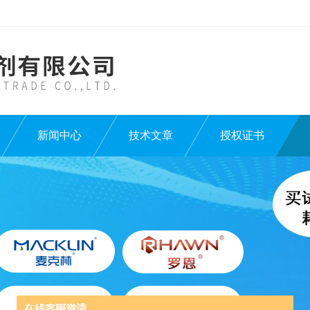
新闻中心
技术文章
授权证书