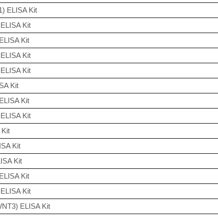
) ELISA Kit
ELISA Kit
ELISA Kit
ELISA Kit
ELISA Kit
SA Kit
ELISA Kit
ELISA Kit
Kit
SA Kit
ISA Kit
ELISA Kit
ELISA Kit
NT3) ELISA Kit