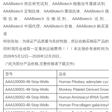
AAABiotech 癌症研究试剂、AAABiotech 细胞信号通路试剂、
AAABiotech 定制抗体、AAABiotech 重组抗体、AAABiotech 偶
联抗体、AAABiotech 生物试剂、AAABiotech 试剂、
AAABiotech 中国代理、AAABiotech 价格、AAABiotech 购买渠
道
特别告知：为保证产品质量与良好性能，所以在购买相应产品的
同时我司会收取一定量的运输费用！！！本次报价有效时间为
2026年5月12日---2026年12月20日。
（*此为部分产品价格,完整价格请下载文件)
货号
品名
AAA100000-48-Strip-Wells
Human Pituitary adenylate cyclas
AAA100001-48-Strip-Wells
Monkey Platelet Derived Growth
AAA100002-48-Strip-Wells
Human Aminoacyl tRNA Synthetas
AAA100003-48-Strip-Wells
Human Procollagen galactosyltr