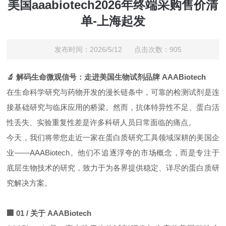
美国aaabiotech2026年终端采购售价清
单-上海起发
发布时间：2026/5/12 点击次数：905
🔬 解码生命微观信号：走进美国生物试剂品牌 AAABiotech
在生命科学研究与药物开发的漫长链条中，可靠的检测试剂是连
接基础研究与临床应用的桥梁。然而，抗体特异性不足、蛋白活
性丢失、实验重复性差是许多科研人员日常面临的痛点。
今天，我们将带您走近一家在蛋白质研究工具领域深耕的美国企
业——AAABiotech。他们不追逐浮夸的市场概念，而是专注于
底层生物技术的研究，致力于为各界提供稳定、详尽的蛋白质研
究解决方案。
🏢 01 / 关于 AAABiotech