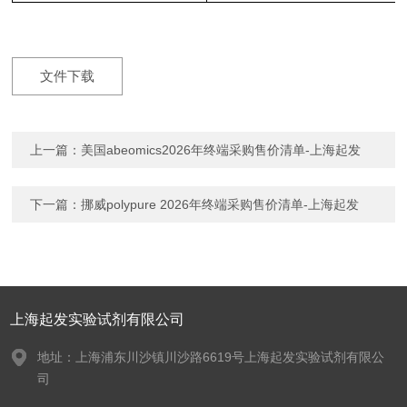
文件下载
上一篇：
美国abeomics2026年终端采购售价清单-上海起发
下一篇：
挪威polypure 2026年终端采购售价清单-上海起发
上海起发实验试剂有限公司
地址：上海浦东川沙镇川沙路6619号上海起发实验试剂有限公
司