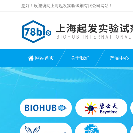
您好！欢迎访问上海起发实验试剂有限公司网站！
网站首页
关于我们
产品中心