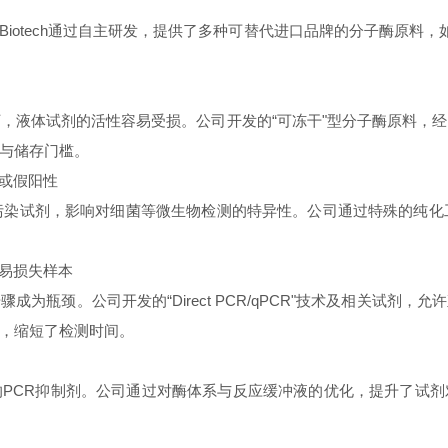
Biotech通过自主研发，提供了多种可替代进口品牌的分子酶原料
，液体试剂的活性容易受损。公司开发的“可冻干"型分子酶原料，
与储存门槛。
高或假阳性
污染试剂，影响对细菌等微生物检测的特异性。公司通过特殊的纯化
且易损失样本
为瓶颈。公司开发的“Direct PCR/qPCR"技术及相关试剂
，缩短了检测时间。
PCR抑制剂。公司通过对酶体系与反应缓冲液的优化，提升了试