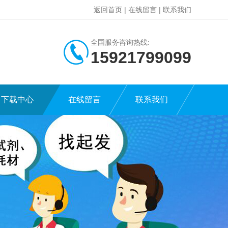
返回首页
|
在线留言
|
联系我们
全国服务咨询热线:
15921799099
下载中心
在线留言
联系我们