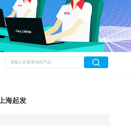
-上海起发