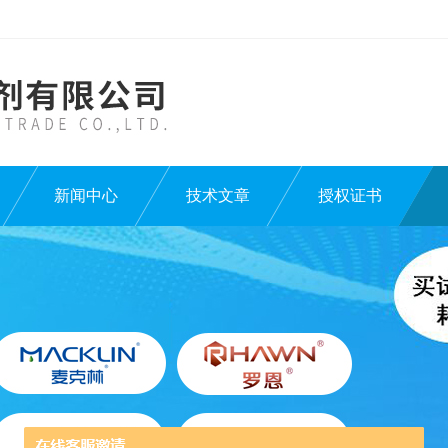
新闻中心
技术文章
授权证书