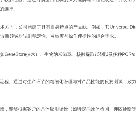
的选择。
向，公司构建了具有自身特点的产品线。例如，其Universal Direct T
子诊断领域对试剂稳定性、灵敏度与操作便捷性的综合需求。
eneStore技术）、生物纳米磁珠、核酸提取试剂以及多种PCR
流程。通过对生产环节的精细化管理与对产品性能的反复测试，致
接，能够根据客户的具体应用场景（如特定病原体检测、伴随诊断