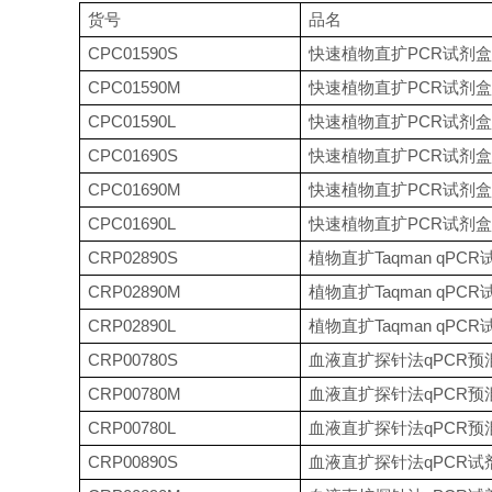
货号
品名
CPC01590S
快速植物直扩
PCR试剂盒 (
CPC01590M
快速植物直扩
PCR试剂盒 (
CPC01590L
快速植物直扩
PCR试剂盒 (
CPC01690S
快速植物直扩
PCR试剂盒
CPC01690M
快速植物直扩
PCR试剂盒
CPC01690L
快速植物直扩
PCR试剂盒
CRP02890S
植物直扩
Taqman qPC
CRP02890M
植物直扩
Taqman qPC
CRP02890L
植物直扩
Taqman qPC
CRP00780S
血液直扩探针法
qPCR预混
CRP00780M
血液直扩探针法
qPCR预混
CRP00780L
血液直扩探针法
qPCR预混
CRP00890S
血液直扩探针法
qPCR试