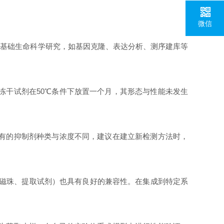
微信
于基础生命科学研究，如基因克隆、表达分析、测序建库等
冻干试剂在50℃条件下放置一个月，其形态与性能未发生
含有的抑制剂种类与浓度不同，建议在建立新检测方法时，
（如磁珠、提取试剂）也具有良好的兼容性。在集成到特定系