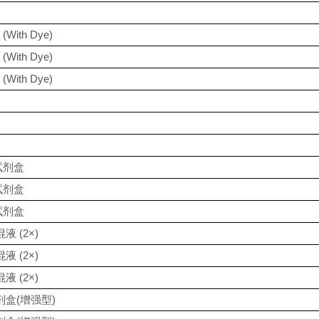
With Dye)
With Dye)
With Dye)
R试剂盒
R试剂盒
R试剂盒
液 (2×)
液 (2×)
液 (2×)
剂盒(增强型)