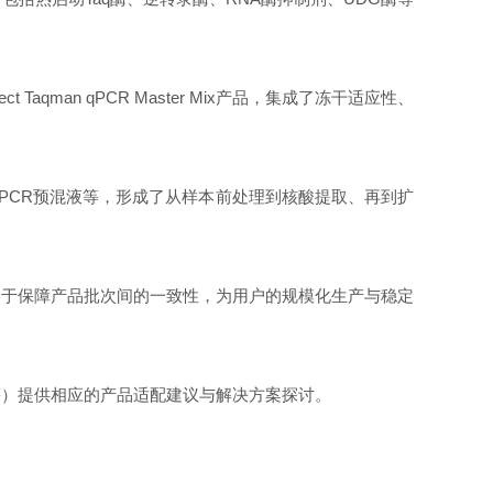
aqman qPCR Master Mix产品，集成了冻干适应性、
/qPCR预混液等，形成了从样本前处理到核酸提取、再到扩
力于保障产品批次间的一致性，为用户的规模化生产与稳定
等）提供相应的产品适配建议与解决方案探讨。