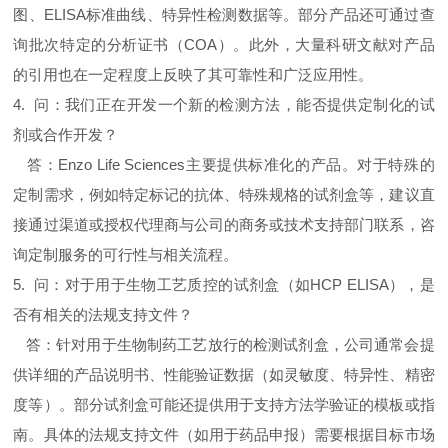
图、ELISA标准曲线、特异性检测数据等。部分产品还可通过查
询批次特定的分析证书（COA）。此外，大量科研文献对产品
的引用也在一定程度上反映了其可靠性和广泛应用性。
4. 问：我们正在开发一个新的检测方法，能否提供定制化的试
剂或合作开发？
答：Enzo Life Sciences主要提供标准化的产品。对于特殊的
定制需求，例如特定标记的抗体、特殊规格的试剂盒等，建议直
接通过渠道或授权代理商与公司的商务或技术支持部门联系，咨
询定制服务的可行性与相关流程。
5. 问：对于用于生物工艺质控的试剂盒（如HCP ELISA），是
否有相关的法规支持文件？
答：针对用于生物制药工艺放行的检测试剂盒，公司通常会提
供详细的产品说明书、性能验证数据（如灵敏度、特异性、精密
度等）。部分试剂盒可能还提供用于支持方法学验证的模板或指
南。具体的法规支持文件（如用于药品申报）需要根据目标市场