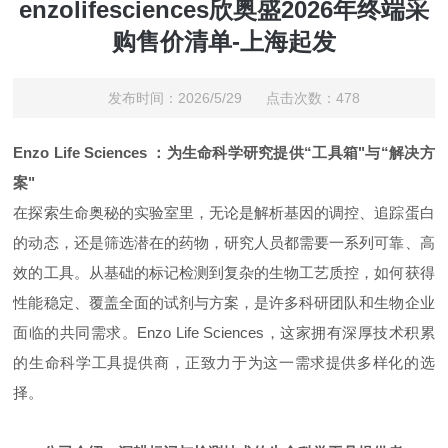
enzolifesciences欣奥盛2026年终端采
购售价清单-上海起发
发布时间：2026/5/29 点击次数：478
Enzo Life Sciences ：为生命科学研究提供“工具箱"与“解决方
案"
在探索生命奥秘的实验室里，无论是解析基因的调控、追踪蛋白
的动态，还是筛选潜在的药物，研究人员都需要一系列可靠、高
效的工具。从基础的标记检测到复杂的生物工艺质控，如何获得
性能稳定、覆盖全面的试剂与方案，是许多科研团队和生物企业
面临的共同需求。Enzo Life Sciences，这家拥有深厚技术积累
的生命科学工具提供商，正致力于为这一需求提供多样化的选
择。