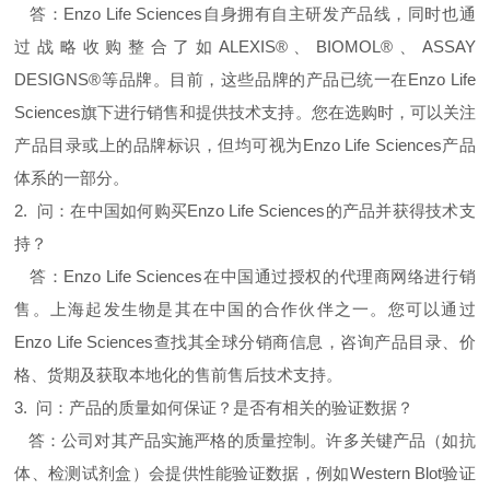
答：Enzo Life Sciences自身拥有自主研发产品线，同时也通
过战略收购整合了如ALEXIS®、BIOMOL®、ASSAY
DESIGNS®等品牌。目前，这些品牌的产品已统一在Enzo Life
Sciences旗下进行销售和提供技术支持。您在选购时，可以关注
产品目录或上的品牌标识，但均可视为Enzo Life Sciences产品
体系的一部分。
2. 问：在中国如何购买Enzo Life Sciences的产品并获得技术支
持？
答：Enzo Life Sciences在中国通过授权的代理商网络进行销
售。上海起发生物是其在中国的合作伙伴之一。您可以通过
Enzo Life Sciences查找其全球分销商信息，咨询产品目录、价
格、货期及获取本地化的售前售后技术支持。
3. 问：产品的质量如何保证？是否有相关的验证数据？
答：公司对其产品实施严格的质量控制。许多关键产品（如抗
体、检测试剂盒）会提供性能验证数据，例如Western Blot验证