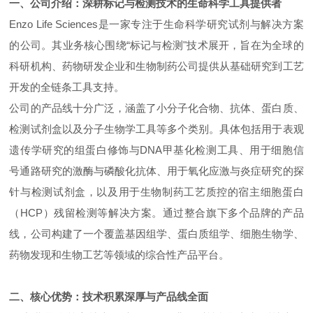
一、公司介绍：深耕标记与检测技术的生命科学工具提供者
Enzo Life Sciences是一家专注于生命科学研究试剂与解决方案
的公司。其业务核心围绕“标记与检测"技术展开，旨在为全球的
科研机构、药物研发企业和生物制药公司提供从基础研究到工艺
开发的全链条工具支持。
公司的产品线十分广泛，涵盖了小分子化合物、抗体、蛋白质、
检测试剂盒以及分子生物学工具等多个类别。具体包括用于表观
遗传学研究的组蛋白修饰与DNA甲基化检测工具、用于细胞信
号通路研究的激酶与磷酸化抗体、用于氧化应激与炎症研究的探
针与检测试剂盒，以及用于生物制药工艺质控的宿主细胞蛋白
（HCP）残留检测等解决方案。通过整合旗下多个品牌的产品
线，公司构建了一个覆盖基因组学、蛋白质组学、细胞生物学、
药物发现和生物工艺等领域的综合性产品平台。
二、核心优势：技术积累深厚与产品线全面