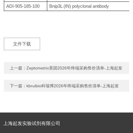
ADI-905-185-100
Bnip3L (IN) polyclonal antibody
文件下载
上一篇：
Zeptometrix美国2026年终端采购售价清单-上海起发
下一篇：
kbruibio科瑞博2026年终端采购售价清单-上海起发
上海起发实验试剂有限公司