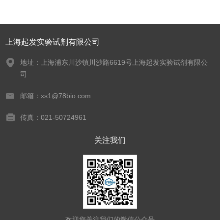
上海起发实验试剂有限公司
地址：上海浦东川沙镇川沙路6619号上海起发实验试剂有限公
司
邮箱：xs1@78bio.com
传真：021-50724961
关注我们
欢迎您关注我们的微信公众号