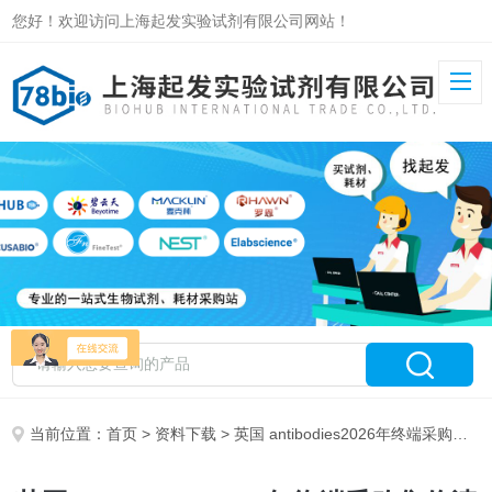
您好！欢迎访问上海起发实验试剂有限公司网站！
当前位置：
首页
>
资料下载
> 英国 antibodies2026年终端采购售价清单-上海起发