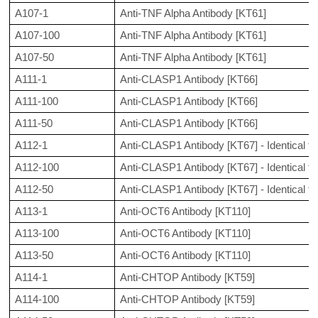
A107-1
Anti-TNF Alpha Antibody [KT61]
A107-100
Anti-TNF Alpha Antibody [KT61]
A107-50
Anti-TNF Alpha Antibody [KT61]
A111-1
Anti-CLASP1 Antibody [KT66]
A111-100
Anti-CLASP1 Antibody [KT66]
A111-50
Anti-CLASP1 Antibody [KT66]
A112-1
Anti-CLASP1 Antibody [KT67] - Identical 
A112-100
Anti-CLASP1 Antibody [KT67] - Identical 
A112-50
Anti-CLASP1 Antibody [KT67] - Identical 
A113-1
Anti-OCT6 Antibody [KT110]
A113-100
Anti-OCT6 Antibody [KT110]
A113-50
Anti-OCT6 Antibody [KT110]
A114-1
Anti-CHTOP Antibody [KT59]
A114-100
Anti-CHTOP Antibody [KT59]