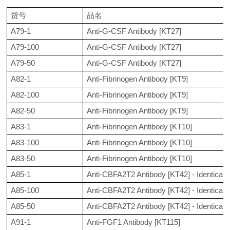
货号
品名
A79-1
Anti-G-CSF Antibody [KT27]
A79-100
Anti-G-CSF Antibody [KT27]
A79-50
Anti-G-CSF Antibody [KT27]
A82-1
Anti-Fibrinogen Antibody [KT9]
A82-100
Anti-Fibrinogen Antibody [KT9]
A82-50
Anti-Fibrinogen Antibody [KT9]
A83-1
Anti-Fibrinogen Antibody [KT10]
A83-100
Anti-Fibrinogen Antibody [KT10]
A83-50
Anti-Fibrinogen Antibody [KT10]
A85-1
Anti-CBFA2T2 Antibody [KT42] - Identical
A85-100
Anti-CBFA2T2 Antibody [KT42] - Identical
A85-50
Anti-CBFA2T2 Antibody [KT42] - Identical
A91-1
Anti-FGF1 Antibody [KT115]