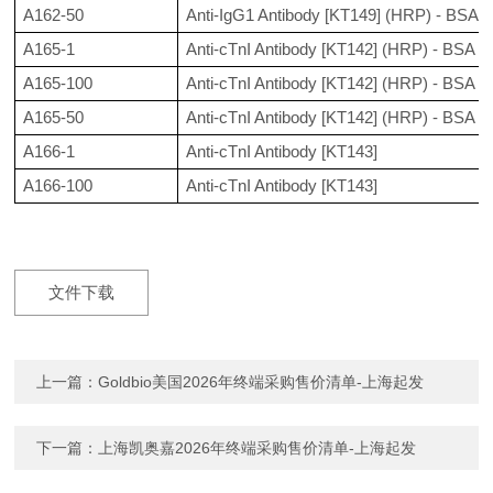
A162-50
Anti-IgG1 Antibody [KT149] (HRP) - BSA a
A165-1
Anti-cTnI Antibody [KT142] (HRP) - BSA an
A165-100
Anti-cTnI Antibody [KT142] (HRP) - BSA an
A165-50
Anti-cTnI Antibody [KT142] (HRP) - BSA an
A166-1
Anti-cTnI Antibody [KT143]
A166-100
Anti-cTnI Antibody [KT143]
文件下载
上一篇：
Goldbio美国2026年终端采购售价清单-上海起发
下一篇：
上海凯奥嘉2026年终端采购售价清单-上海起发