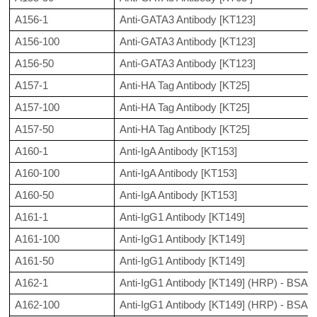
A156-1
Anti-GATA3 Antibody [KT123]
A156-100
Anti-GATA3 Antibody [KT123]
A156-50
Anti-GATA3 Antibody [KT123]
A157-1
Anti-HA Tag Antibody [KT25]
A157-100
Anti-HA Tag Antibody [KT25]
A157-50
Anti-HA Tag Antibody [KT25]
A160-1
Anti-IgA Antibody [KT153]
A160-100
Anti-IgA Antibody [KT153]
A160-50
Anti-IgA Antibody [KT153]
A161-1
Anti-IgG1 Antibody [KT149]
A161-100
Anti-IgG1 Antibody [KT149]
A161-50
Anti-IgG1 Antibody [KT149]
A162-1
Anti-IgG1 Antibody [KT149] (HRP) - BSA a
A162-100
Anti-IgG1 Antibody [KT149] (HRP) - BSA a