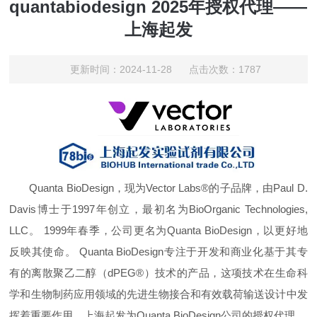
quantabiodesign 2025年授权代理——
上海起发
更新时间：2024-11-28 点击次数：1787
Quanta BioDesign，现为Vector Labs®的子品牌，由Paul D.
Davis博士于1997年创立，最初名为BioOrganic Technologies,
LLC。 1999年春季，公司更名为Quanta BioDesign，以更好地
反映其使命。 Quanta BioDesign专注于开发和商业化基于其专
有的离散聚乙二醇（dPEG®）技术的产品，这项技术在生命科
学和生物制药应用领域的先进生物接合和有效载荷输送设计中发
挥着重要作用。上海起发为
Quanta BioDesign
公司的授权代理。