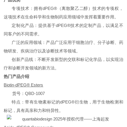
专项技
术：拥有dPEG®（离散聚乙二醇）技术的专项权，
这项技术在生命科学和生物制药应用领域中发挥着重要作用。
定制化产品：提供基于dPEG®技术的定制产品，以满足不
同客户的不同需求。
广泛的应用领域：产品广泛应用于细胞治疗、分子诊断、药
物研发、疾病治疗以及诊断技术等领域。
创新产品线：不断开发新型的交联和标记化学品，以实现治
疗和诊断开发领域的新方法。
热门产品介绍
Biotin-dPEG® Esters
货号：QBD-1007
特点：
带有生物素标记的dPEG®衍生物，用于生物检测和
标记，具有高亲和力和特异性。