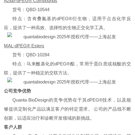
Azido-dPEG® Compounds
货
号：QBD-10544
特点：
含有叠氮基的dPEG®衍生物，适用于点击化学反
应，提供了一种高效、选择性的生物正交化学工具。
MAL-dPEG® Esters
货
号：QBD-10284
特点：
马来酰基化的dPEG®酯，常用于蛋白质或核酸的交
联，提供了一种稳定的交联方法。
公司竞争优势
Quanta BioDesign的竞争优势在于其dPEG®技术，以及能
够提供定制化产品以满足客户的特定需求。 公司的产品线不断
创新，以适应治疗和诊断开发领域的新挑战。
客户人群