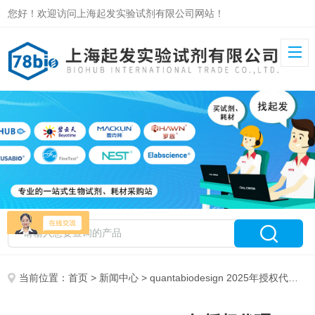
您好！欢迎访问上海起发实验试剂有限公司网站！
当前位置：
首页
>
新闻中心
> quantabiodesign 2025年授权代理——上海起发