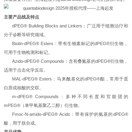
主要产品线及特点
dPEG® Building Blocks and Linkers：
广泛用于细胞治疗和
分子诊断等研究领域。
Biotin-dPEG® Esters：带有生物素标记的dPEG®衍生物，
可用于生物检测和标记。
Azido-dPEG® Compounds：含有叠氮基的dPEG®衍生物，
适用于点击化学反应。
MAL-dPEG® Esters：马来酰基化的dPEG®酯，常用于蛋
白质或核酸的交联。
m-dPEG® Compounds：多种不同长度和官能团的
mPEG®（单甲氧基聚乙二醇）衍生物。
Fmoc-N-amido-dPEG® Acids：带有保护的氨基的dPEG®
酸，用于肽合成。
产品优势