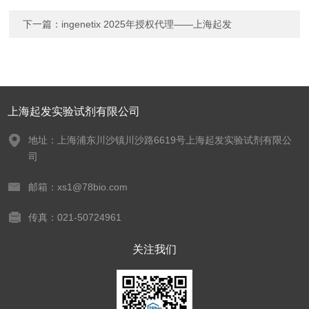
下一篇：
ingenetix 2025年授权代理——上海起发
上海起发实验试剂有限公司
地址：上海浦东川沙镇川沙路6619号上海起发实验试剂有限公
司
邮箱：xs1@78bio.com
传真：021-50724961
关注我们